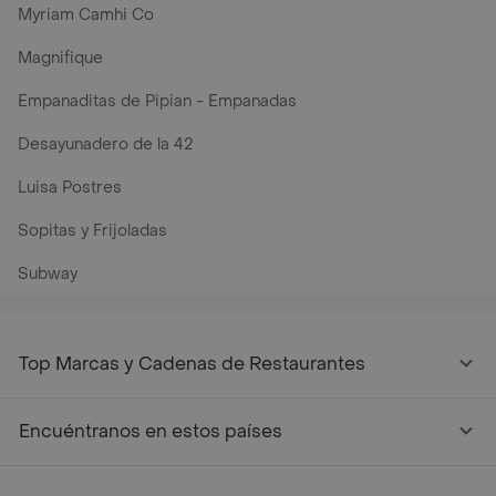
Myriam Camhi Co
Magnifique
Empanaditas de Pipian - Empanadas
Desayunadero de la 42
Luisa Postres
Sopitas y Frijoladas
Subway
Top Marcas y Cadenas de Restaurantes
Encuéntranos en estos países