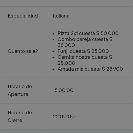
Especialidad
Italiana
Pizza 2x1 cuesta $ 50.000
Combo pareja cuesta $
36.000
Cuanto sale?
Funji cuesta $ 25.000
Carnita nostra cuesta $
28.000
Amada mia cuesta $ 28.900
Horario de
15:00:00
Apertura
Horario de
22:00:00
Cierre