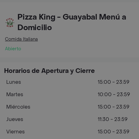
Pizza King - Guayabal Menú a
Domicilio
Comida Italiana
Abierto
Horarios de Apertura y Cierre
Lunes
15:00 - 23:59
Martes
10:00 - 23:59
Miércoles
15:00 - 23:59
Jueves
11:30 - 23:59
Viernes
15:00 - 23:59