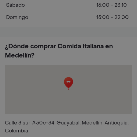
Sábado
15:00 - 23:10
Domingo
15:00 - 22:00
¿Dónde comprar Comida Italiana en
Medellín?
Calle 3 sur #50c-34, Guayabal, Medellín, Antioquia,
Colombia