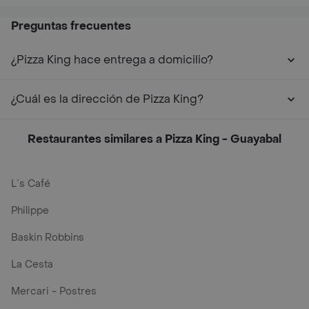
Preguntas frecuentes
¿Pizza King hace entrega a domicilio?
¿Cuál es la dirección de Pizza King?
Restaurantes similares a Pizza King - Guayabal
L´s Café
Philippe
Baskin Robbins
La Cesta
Mercari - Postres