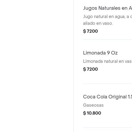
Jugos Naturales en 
Jugo natural en agua, a 
aliado en vaso.
$ 7200
Limonada 9 Oz
Limonada natural en vas
$ 7200
Coca Cola Original 1.
Gaseosas
$ 10.800