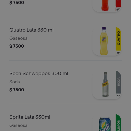
$ 7500
Quatro Lata 330 ml
Gaseosa
$ 7500
Soda Schweppes 300 ml
Soda
$ 7500
Sprite Lata 330ml
Gaseosa