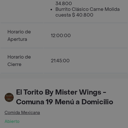
34.800
Burrito Clásico Carne Molida
cuesta $ 40.800
Horario de
12:00:00
Apertura
Horario de
21:45:00
Cierre
El Torito By Mister Wings -
Comuna 19 Menú a Domicilio
Comida Mexicana
Abierto