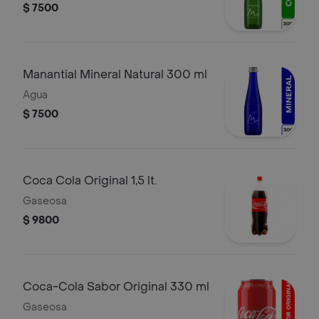
$ 7500
Manantial Mineral Natural 300 ml
Agua
$ 7500
Coca Cola Original 1,5 lt.
Gaseosa
$ 9800
Coca-Cola Sabor Original 330 ml
Gaseosa