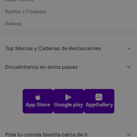
Sopitas y Frijoladas
Subway
Top Marcas y Cadenas de Restaurantes
Encuéntranos en estos países
App Store
Google play
AppGallery
Pide tu comida favorita cerca de ti