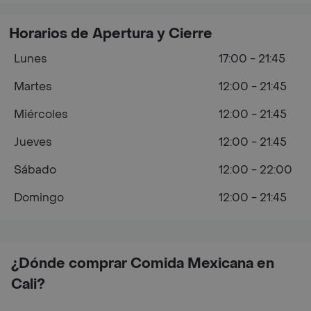
Horarios de Apertura y Cierre
Lunes
17:00 - 21:45
Martes
12:00 - 21:45
Miércoles
12:00 - 21:45
Jueves
12:00 - 21:45
Sábado
12:00 - 22:00
Domingo
12:00 - 21:45
¿Dónde comprar Comida Mexicana en
Cali?