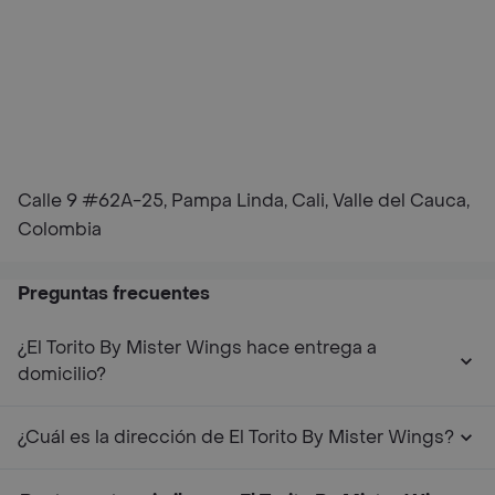
Calle 9 #62A-25, Pampa Linda, Cali, Valle del Cauca,
Colombia
Preguntas frecuentes
¿El Torito By Mister Wings hace entrega a
domicilio?
¿Cuál es la dirección de El Torito By Mister Wings?