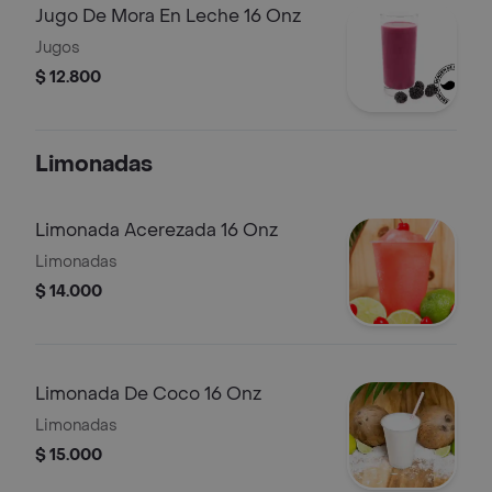
Jugo De Mora En Leche 16 Onz
Jugos
$ 12.800
Limonadas
Limonada Acerezada 16 Onz
Limonadas
$ 14.000
Limonada De Coco 16 Onz
Limonadas
$ 15.000