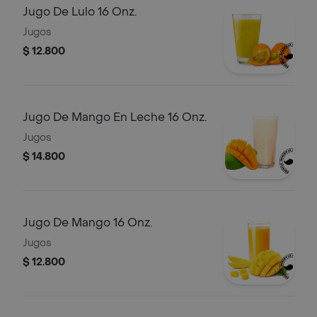
Jugo De Lulo 16 Onz.
Jugos
$ 12.800
Jugo De Mango En Leche 16 Onz.
Jugos
$ 14.800
Jugo De Mango 16 Onz.
Jugos
$ 12.800