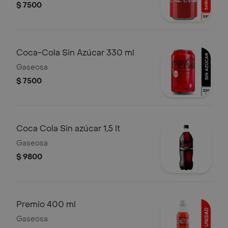
$ 7500
Coca-Cola Sin Azúcar 330 ml
Gaseosa
$ 7500
Coca Cola Sin azúcar 1,5 lt
Gaseosa
$ 9800
Premio 400 ml
Gaseosa