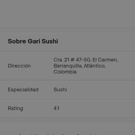
Sobre Gari Sushi
Cra. 21 # 47-50, El Carmen,
Dirección
Barranquilla, Atlántico,
Colombia
Especialidad
Sushi
Rating
4.1