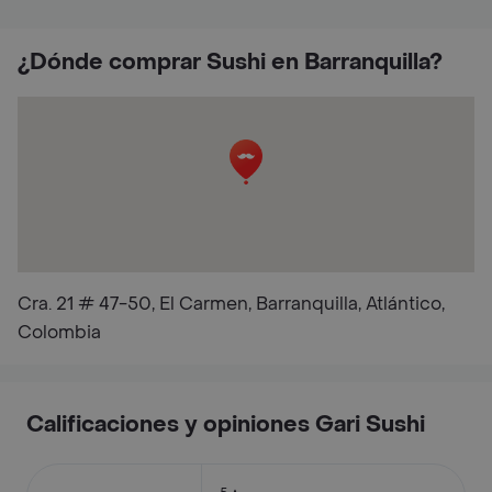
¿Dónde comprar Sushi en Barranquilla?
Cra. 21 # 47-50, El Carmen, Barranquilla, Atlántico,
Colombia
Calificaciones y opiniones Gari Sushi