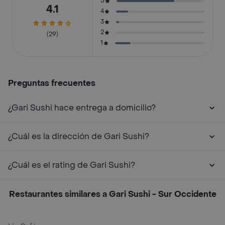
5
4.1
4
3
2
(29)
1
Preguntas frecuentes
¿Gari Sushi hace entrega a domicilio?
¿Cuál es la dirección de Gari Sushi?
¿Cuál es el rating de Gari Sushi?
Restaurantes similares a Gari Sushi - Sur Occidente