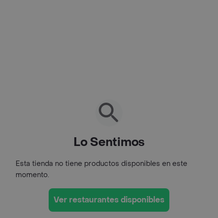
Lo Sentimos
Esta tienda no tiene productos disponibles en este
momento.
Ver restaurantes disponibles