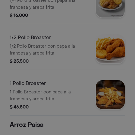
1/4 Pollo Broaster con papa a la
francesa y arepa frita
$ 16.000
1/2 Pollo Broaster
1/2 Pollo Broaster con papa a la
francesa y arepa frita
$ 25.500
1 Pollo Broaster
1 Pollo Broaster con papa a la
francesa y arepa frita
$ 46.500
Arroz Paisa