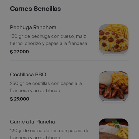
Carnes Sencillas
Pechuga Ranchera
130 gr de pechuga con queso, maiz
tierno, chorizo y papas a la francesa
$ 27.000
Costillasa BBQ
250 gr de costillas con papas a la
francesa y arroz blanco
$ 29.000
Carne a la Plancha
130gr de carne de res con papas a la
francesa y arroz blanco