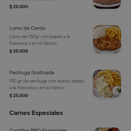
$ 25.000
Lomo de Cerdo
Lomo de 130gr con papas a la
francesa y arroz blanco
$ 25.000
Pechuga Gratinada
130 gr de pechuga con queso, papas
a la francesa y arroz blanco
$ 25.000
Carnes Especiales
Costillas BBQ Especiales