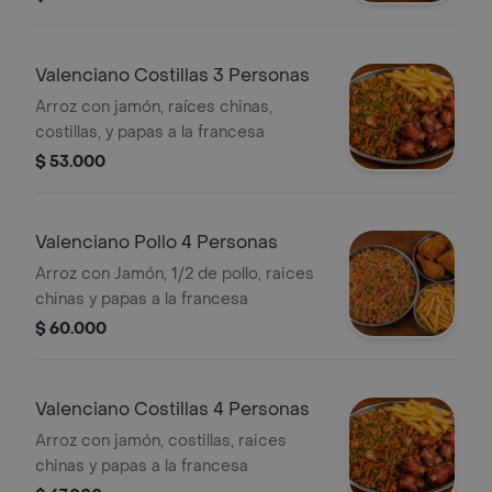
Valenciano Costillas 3 Personas
Arroz con jamón, raíces chinas,
costillas, y papas a la francesa
$ 53.000
Valenciano Pollo 4 Personas
Arroz con Jamón, 1/2 de pollo, raices
chinas y papas a la francesa
$ 60.000
Valenciano Costillas 4 Personas
Arroz con jamón, costillas, raices
chinas y papas a la francesa