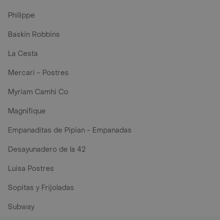
Philippe
Baskin Robbins
La Cesta
Mercari - Postres
Myriam Camhi Co
Magnifique
Empanaditas de Pipian - Empanadas
Desayunadero de la 42
Luisa Postres
Sopitas y Frijoladas
Subway