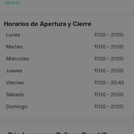
Abierto
Horarios de Apertura y Cierre
Lunes
11:00 - 21:00
Martes
11:00 - 21:00
Miércoles
11:00 - 21:00
Jueves
11:00 - 21:00
Viernes
11:00 - 20:45
Sábado
11:00 - 21:00
Domingo
11:00 - 21:00