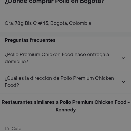
¿Dónde comprar Pollo en Bogotá?
Cra. 78g Bis C #45, Bogotá, Colombia
Preguntas frecuentes
¿Pollo Premium Chicken Food hace entrega a
domicilio?
¿Cuál es la dirección de Pollo Premium Chicken
Food?
Restaurantes similares a Pollo Premium Chicken Food -
Kennedy
L´s Café