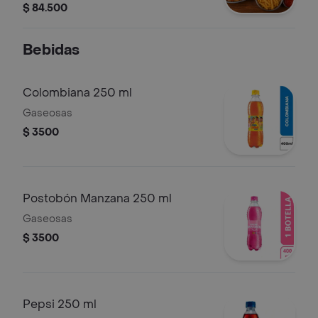
$ 84.500
Bebidas
Colombiana 250 ml
Gaseosas
$ 3500
Postobón Manzana 250 ml
Gaseosas
$ 3500
Pepsi 250 ml