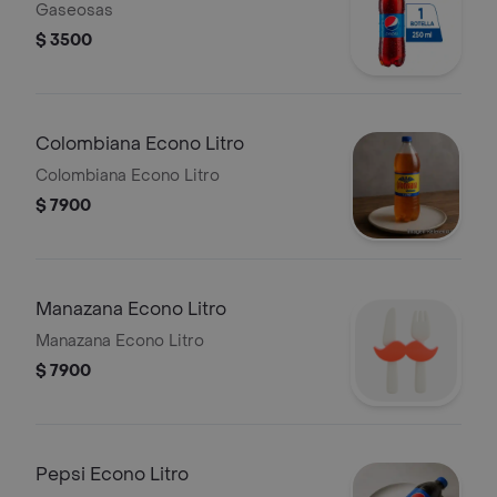
Gaseosas
$ 3500
Colombiana Econo Litro
Colombiana Econo Litro
$ 7900
Manazana Econo Litro
Manazana Econo Litro
$ 7900
Pepsi Econo Litro