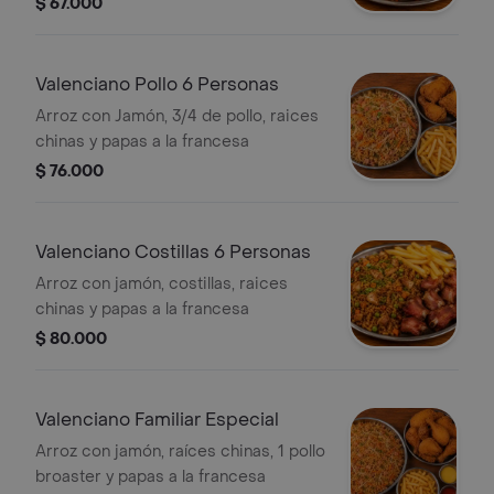
$ 67.000
Valenciano Pollo 6 Personas
Arroz con Jamón, 3/4 de pollo, raices
chinas y papas a la francesa
$ 76.000
Valenciano Costillas 6 Personas
Arroz con jamón, costillas, raices
chinas y papas a la francesa
$ 80.000
Valenciano Familiar Especial
Arroz con jamón, raíces chinas, 1 pollo
broaster y papas a la francesa