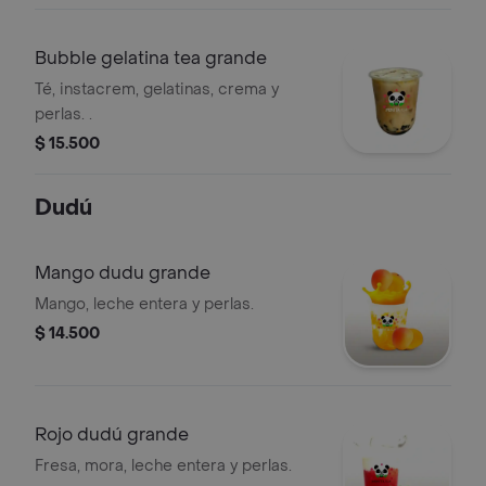
Bubble gelatina tea grande
Té, instacrem, gelatinas, crema y
perlas. .
$ 15.500
Dudú
Mango dudu grande
Mango, leche entera y perlas.
$ 14.500
Rojo dudú grande
Fresa, mora, leche entera y perlas.