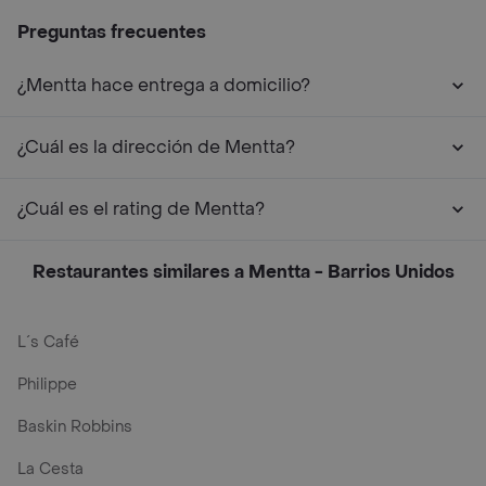
Preguntas frecuentes
¿Mentta hace entrega a domicilio?
¿Cuál es la dirección de Mentta?
¿Cuál es el rating de Mentta?
Restaurantes similares a Mentta - Barrios Unidos
L´s Café
Philippe
Baskin Robbins
La Cesta