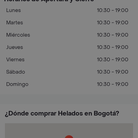
Lunes
10:30 - 19:00
Martes
10:30 - 19:00
Miércoles
10:30 - 19:00
Jueves
10:30 - 19:00
Viernes
10:30 - 19:00
Sábado
10:30 - 19:00
Domingo
10:30 - 19:00
¿Dónde comprar Helados en Bogotá?