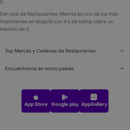
5.
Del total de Restaurantes, Mentta es uno de los más
importantes en Bogotá con 4.6 de rating sobre un
máximo de 5.
Top Marcas y Cadenas de Restaurantes
Encuéntranos en estos países
App Store
Google play
AppGallery