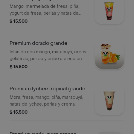
Mango, mermelada de fresa, piña,
yogurt de fresa, perlas y natas de
lychee.
$ 15.500
Premium dorado grande
Infusión con mango, maracuyá, crema,
gelatinas, perlas y dulce a elección.
$ 15.500
Premium lychee tropical grande
Mora, fresa, mango, piña, maracuyá,
natas de lychee, perlas y crema.
$ 15.500