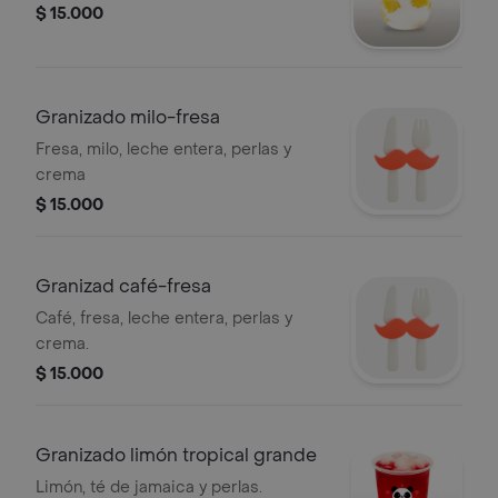
$ 15.000
Granizado milo-fresa
Fresa, milo, leche entera, perlas y
crema
$ 15.000
Granizad café-fresa
Café, fresa, leche entera, perlas y
crema.
$ 15.000
Granizado limón tropical grande
Limón, té de jamaica y perlas.