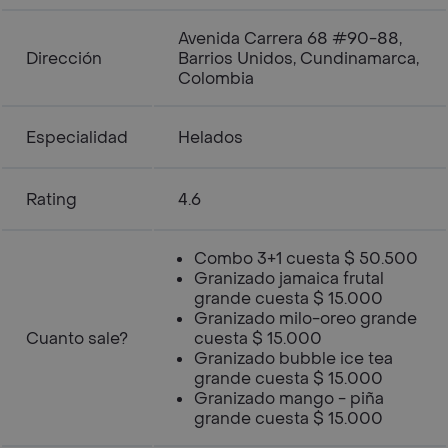
Avenida Carrera 68 #90-88,
Dirección
Barrios Unidos, Cundinamarca,
Colombia
Especialidad
Helados
Rating
4.6
Combo 3+1 cuesta $ 50.500
Granizado jamaica frutal
grande cuesta $ 15.000
Granizado milo-oreo grande
Cuanto sale?
cuesta $ 15.000
Granizado bubble ice tea
grande cuesta $ 15.000
Granizado mango - piña
grande cuesta $ 15.000