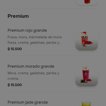
Premium
Premium rojo grande
Fresa, mora, mermelada de mora
fresa, crema, gelatinas, perlas y
crema. .
$ 15.500
Premium morado grande
Mora, crema, gelatinas, perlas y
crema. .
$ 15.500
Premium jade grande