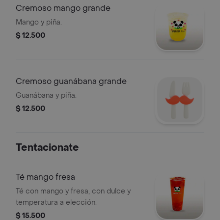
Cremoso mango grande
Mango y piña.
$ 12.500
Cremoso guanábana grande
Guanábana y piña.
$ 12.500
Tentacionate
Té mango fresa
Té con mango y fresa, con dulce y
temperatura a elección.
$ 15.500