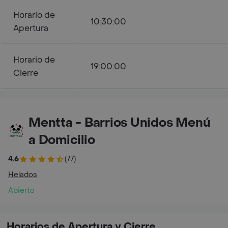
Horario de
10:30:00
Apertura
Horario de
19:00:00
Cierre
Mentta - Barrios Unidos Menú
a Domicilio
4.6
(77)
Helados
Abierto
Horarios de Apertura y Cierre