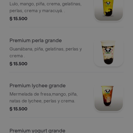
Lulo, mango, piña, crema, gelatinas,
perlas, crema y maracuyá. .
$ 15.500
Premium perla grande
Guanábana, piña, gelatinas, perlas y
crema .
$ 15.500
Premium lychee grande
Mermelada de fresa,mango, piña,
natas de lychee, perlas y crema.
$ 15.500
Premium yogurt grande