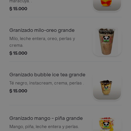
maracuyá. .
$ 15.000
Granizado milo-oreo grande
Milo, leche entera, oreo, perlas y
crema.
$ 15.000
Granizado bubble ice tea grande
Té negro, instacream, crema, perlas .
$ 15.000
Granizado mango - piña grande
Mango, piña, leche entera y perlas.