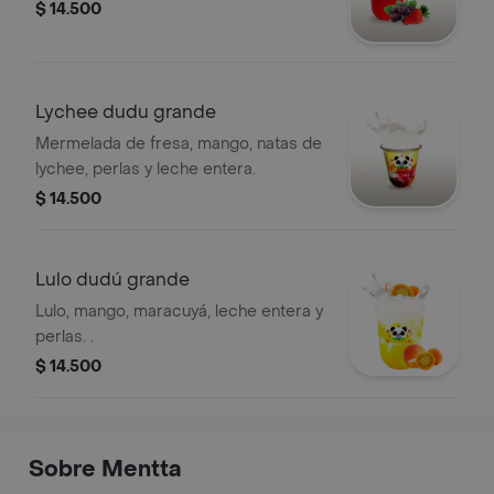
$ 14.500
Lychee dudu grande
Mermelada de fresa, mango, natas de
lychee, perlas y leche entera.
$ 14.500
Lulo dudú grande
Lulo, mango, maracuyá, leche entera y
perlas. .
$ 14.500
Sobre Mentta