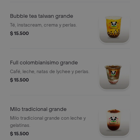
Bubble tea taiwan grande
Té, instacream, crema y perlas.
$ 15.500
Full colombianisimo grande
Café, leche, natas de lychee y perlas.
$ 15.500
Milo tradicional grande
Milo tradicional grande con leche y
gelatinas.
$ 15.500