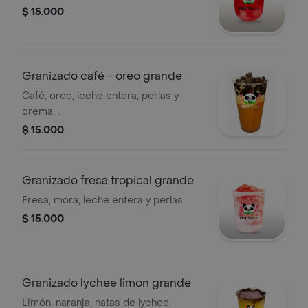
$ 15.000
Granizado café - oreo grande
Café, oreo, leche entera, perlas y
crema. .
$ 15.000
Granizado fresa tropical grande
Fresa, mora, leche entera y perlas.
$ 15.000
Granizado lychee limon grande
Limón, naranja, natas de lychee,