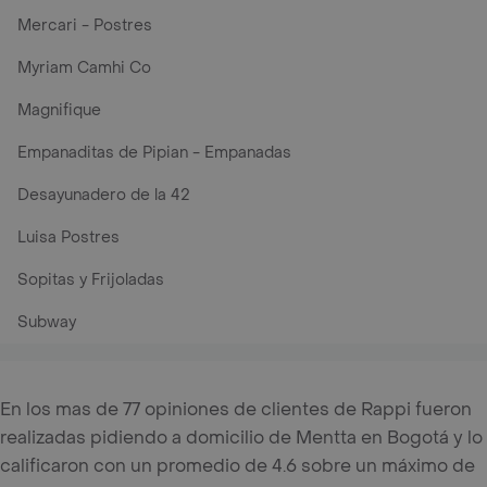
Mercari - Postres
Myriam Camhi Co
Magnifique
Empanaditas de Pipian - Empanadas
Desayunadero de la 42
Luisa Postres
Sopitas y Frijoladas
Subway
En los mas de 77 opiniones de clientes de Rappi fueron
realizadas pidiendo a domicilio de Mentta en Bogotá y lo
calificaron con un promedio de 4.6 sobre un máximo de