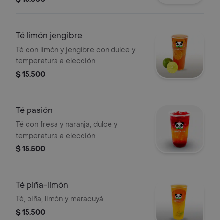
Té limón jengibre
Té con limón y jengibre con dulce y
temperatura a elección.
$ 15.500
Té pasión
Té con fresa y naranja, dulce y
temperatura a elección.
$ 15.500
Té piña-limón
Té, piña, limón y maracuyá .
$ 15.500