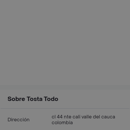
Sobre Tosta Todo
cl 44 nte cali valle del cauca
Dirección
colombia