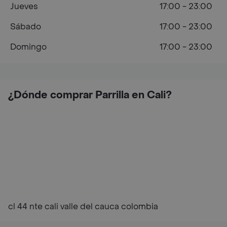
Jueves
17:00 - 23:00
Sábado
17:00 - 23:00
Domingo
17:00 - 23:00
¿Dónde comprar Parrilla en Cali?
cl 44 nte cali valle del cauca colombia