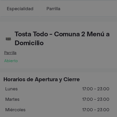
Especialidad
Parrilla
Tosta Todo - Comuna 2 Menú a
Domicilio
Parrilla
Abierto
Horarios de Apertura y Cierre
Lunes
17:00 - 23:00
Martes
17:00 - 23:00
Miércoles
17:00 - 23:00