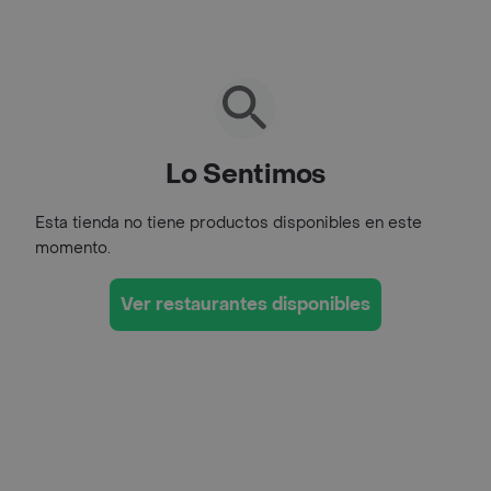
Lo Sentimos
Esta tienda no tiene productos disponibles en este
momento.
Ver restaurantes disponibles