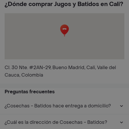
¿Dónde comprar Jugos y Batidos en Cali?
Cl. 30 Nte. #2AN-29, Bueno Madrid, Cali, Valle del
Cauca, Colombia
Preguntas frecuentes
¿Cosechas - Batidos hace entrega a domicilio?
¿Cuál es la dirección de Cosechas - Batidos?