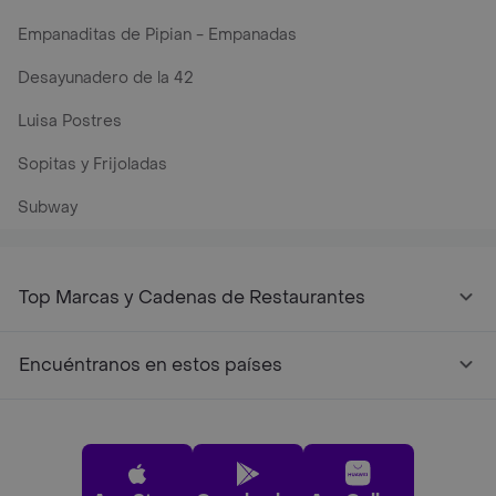
Empanaditas de Pipian - Empanadas
Desayunadero de la 42
Luisa Postres
Sopitas y Frijoladas
Subway
Top Marcas y Cadenas de Restaurantes
Encuéntranos en estos países