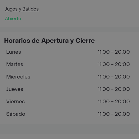
Jugos y Batidos
Abierto
Horarios de Apertura y Cierre
Lunes
11:00 - 20:00
Martes
11:00 - 20:00
Miércoles
11:00 - 20:00
Jueves
11:00 - 20:00
Viernes
11:00 - 20:00
Sábado
11:00 - 20:00