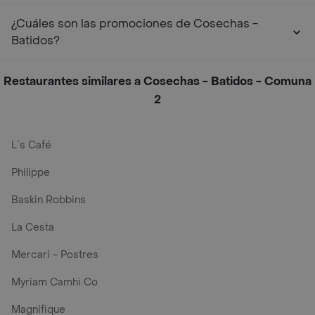
¿Cuáles son las promociones de Cosechas -
Batidos?
Restaurantes similares a Cosechas - Batidos - Comuna
2
L´s Café
Philippe
Baskin Robbins
La Cesta
Mercari - Postres
Myriam Camhi Co
Magnifique