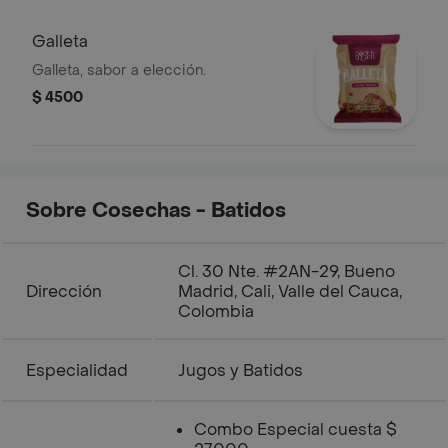
Galleta
Galleta, sabor a elección.
$ 4500
Sobre Cosechas - Batidos
Cl. 30 Nte. #2AN-29, Bueno
Dirección
Madrid, Cali, Valle del Cauca,
Colombia
Especialidad
Jugos y Batidos
Combo Especial cuesta $