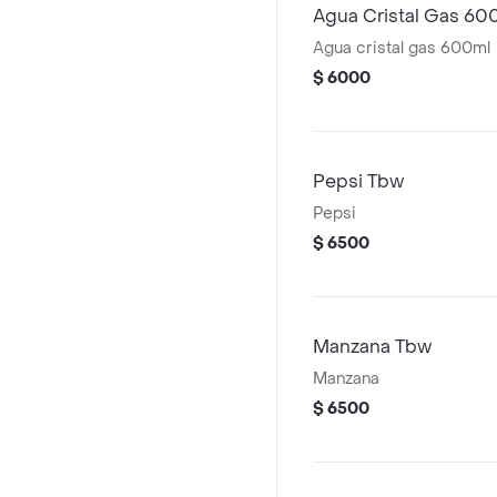
Agua Cristal Gas 60
Agua cristal gas 600ml
$ 6000
Pepsi Tbw
Pepsi
$ 6500
Manzana Tbw
Manzana
$ 6500