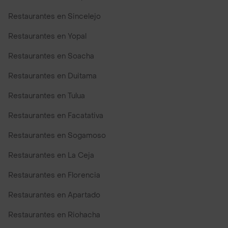
Restaurantes en Sincelejo
Restaurantes en Yopal
Restaurantes en Soacha
Restaurantes en Duitama
Restaurantes en Tulua
Restaurantes en Facatativa
Restaurantes en Sogamoso
Restaurantes en La Ceja
Restaurantes en Florencia
Restaurantes en Apartado
Restaurantes en Riohacha