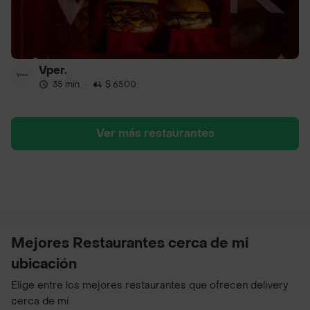
Vper.
35 min
·
$ 6500
Ver más restaurantes
Mejores Restaurantes cerca de mi
ubicación
Elige entre los mejores restaurantes que ofrecen delivery
cerca de mí