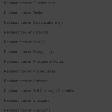
Restaurantes en Villavicencio
Restaurantes en Tunja
Restaurantes en Barrancabermeja
Restaurantes en Girardot
Restaurantes en San Gil
Restaurantes en Fusagasugá
Restaurantes en Mosquera/ Funza
Restaurantes en Piedecuesta
Restaurantes en Soledad
Restaurantes en Full Coverage Colombia
Restaurantes en Zipaquira
Restaurantes en Anapoima