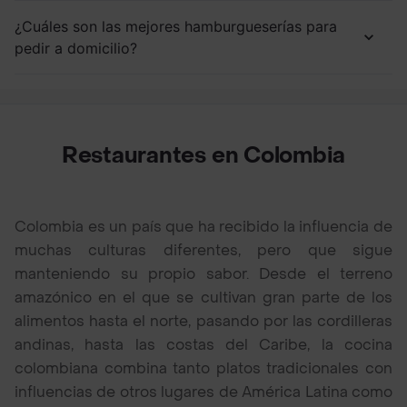
¿Cuáles son las mejores hamburgueserías para
pedir a domicilio?
Restaurantes en Colombia
Colombia es un país que ha recibido la influencia de
muchas culturas diferentes, pero que sigue
manteniendo su propio sabor. Desde el terreno
amazónico en el que se cultivan gran parte de los
alimentos hasta el norte, pasando por las cordilleras
andinas, hasta las costas del Caribe, la cocina
colombiana combina tanto platos tradicionales con
influencias de otros lugares de América Latina como