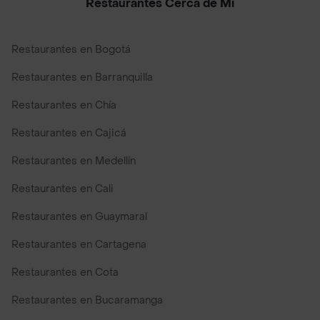
Restaurantes Cerca de Mi
Restaurantes en Bogotá
Restaurantes en Barranquilla
Restaurantes en Chía
Restaurantes en Cajicá
Restaurantes en Medellín
Restaurantes en Cali
Restaurantes en Guaymaral
Restaurantes en Cartagena
Restaurantes en Cota
Restaurantes en Bucaramanga