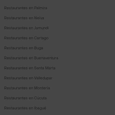
Restaurantes en Palmira
Restaurantes en Neiva
Restaurantes en Jamundi
Restaurantes en Cartago
Restaurantes en Buga
Restaurantes en Buenaventura
Restaurantes en Santa Marta
Restaurantes en Valledupar
Restaurantes en Monteria
Restaurantes en Cúcuta
Restaurantes en Ibagué