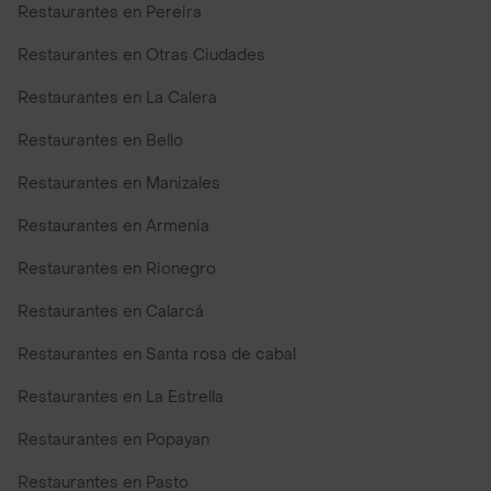
Restaurantes en Pereira
Restaurantes en Otras Ciudades
Restaurantes en La Calera
Restaurantes en Bello
Restaurantes en Manizales
Restaurantes en Armenia
Restaurantes en Rionegro
Restaurantes en Calarcá
Restaurantes en Santa rosa de cabal
Restaurantes en La Estrella
Restaurantes en Popayan
Restaurantes en Pasto