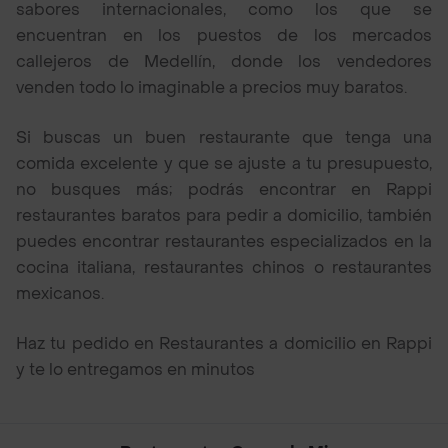
sabores internacionales, como los que se
encuentran en los puestos de los mercados
callejeros de Medellín, donde los vendedores
venden todo lo imaginable a precios muy baratos.
Si buscas un buen restaurante que tenga una
comida excelente y que se ajuste a tu presupuesto,
no busques más; podrás encontrar en Rappi
restaurantes baratos para pedir a domicilio, también
puedes encontrar restaurantes especializados en la
cocina italiana, restaurantes chinos o restaurantes
mexicanos.
Haz tu pedido en Restaurantes a domicilio en Rappi
y te lo entregamos en minutos