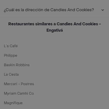
¿Cuál es la dirección de Candies And Cookies?
Restaurantes similares a Candies And Cookies -
Engativá
L´s Café
Philippe
Baskin Robbins
La Cesta
Mercari - Postres
Myriam Camhi Co
Magnifique