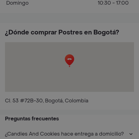
Domingo
10:30 - 17:00
¿Dónde comprar Postres en Bogotá?
Cl. 53 #72B-30, Bogotá, Colombia
Preguntas frecuentes
¿Candies And Cookies hace entrega a domicilio?