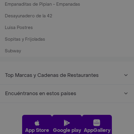
Empanaditas de Pipian - Empanadas
Desayunadero de la 42
Luisa Postres
Sopitas y Frijoladas
Subway
Top Marcas y Cadenas de Restaurantes
Encuéntranos en estos países
App Store
Google play
AppGallery