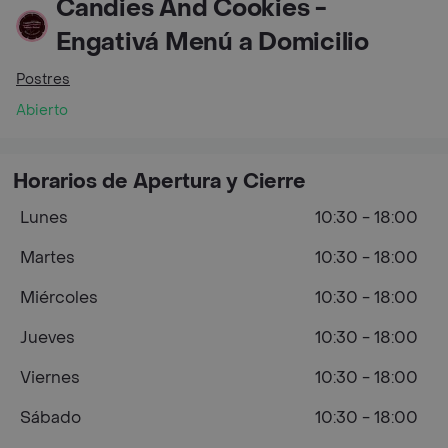
Candies And Cookies -
Engativá Menú a Domicilio
Postres
Abierto
Horarios de Apertura y Cierre
Lunes
10:30 - 18:00
Martes
10:30 - 18:00
Miércoles
10:30 - 18:00
Jueves
10:30 - 18:00
Viernes
10:30 - 18:00
Sábado
10:30 - 18:00