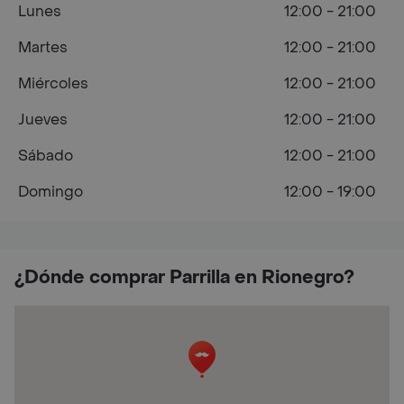
Lunes
12:00 - 21:00
Martes
12:00 - 21:00
Miércoles
12:00 - 21:00
Jueves
12:00 - 21:00
Sábado
12:00 - 21:00
Domingo
12:00 - 19:00
¿Dónde comprar Parrilla en Rionegro?