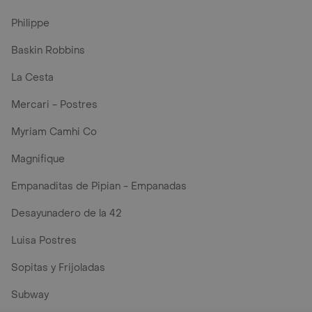
Philippe
Baskin Robbins
La Cesta
Mercari - Postres
Myriam Camhi Co
Magnifique
Empanaditas de Pipian - Empanadas
Desayunadero de la 42
Luisa Postres
Sopitas y Frijoladas
Subway