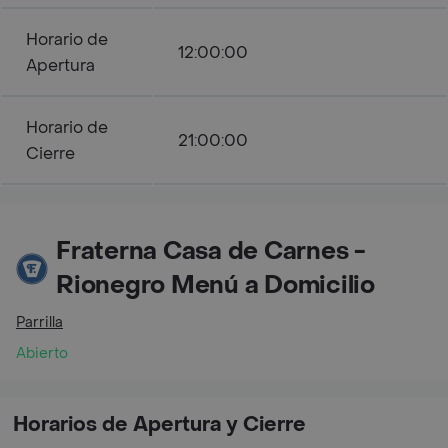
Horario de
12:00:00
Apertura
Horario de
21:00:00
Cierre
Fraterna Casa de Carnes -
Rionegro Menú a Domicilio
Parrilla
Abierto
Horarios de Apertura y Cierre