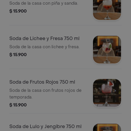
Soda de la casa con piña y sandía.
$ 15.900
Soda de Lichee y Fresa 750 ml
Soda de la casa con lichee y fresa.
$ 15.900
Soda de Frutos Rojos 750 ml
Soda de la casa con frutos rojos de
temporada.
$ 15.900
Soda de Lulo y Jengibre 750 ml