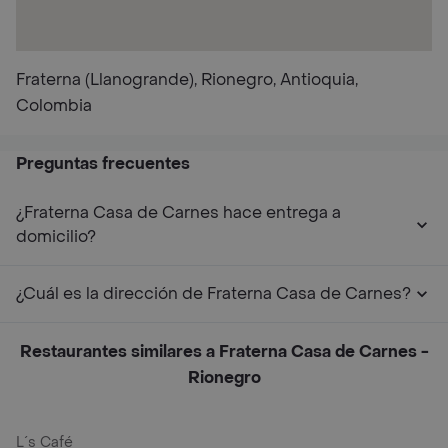
Fraterna (Llanogrande), Rionegro, Antioquia,
Colombia
Preguntas frecuentes
¿Fraterna Casa de Carnes hace entrega a
domicilio?
¿Cuál es la dirección de Fraterna Casa de Carnes?
Restaurantes similares a Fraterna Casa de Carnes -
Rionegro
L´s Café