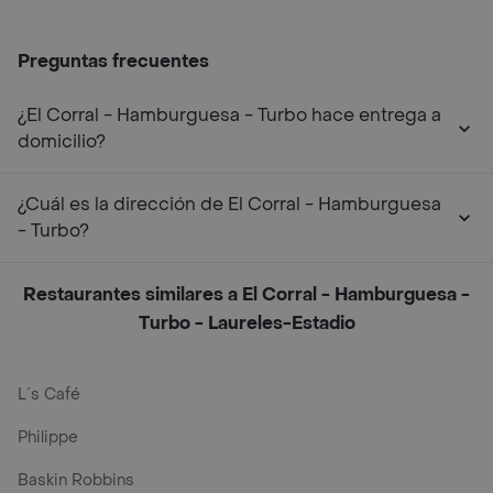
Preguntas frecuentes
¿El Corral - Hamburguesa - Turbo hace entrega a
domicilio?
¿Cuál es la dirección de El Corral - Hamburguesa
- Turbo?
Restaurantes similares a El Corral - Hamburguesa -
Turbo - Laureles-Estadio
L´s Café
Philippe
Baskin Robbins