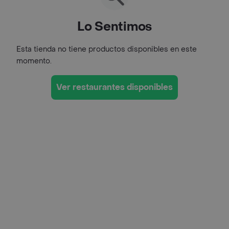
Lo Sentimos
Esta tienda no tiene productos disponibles en este
momento.
Ver restaurantes disponibles