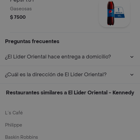
Gaseosas
$ 7500
Preguntas frecuentes
¿El Lider Oriental hace entrega a domicilio?
¿Cuál es la dirección de El Lider Oriental?
Restaurantes similares a El Lider Oriental - Kennedy
L´s Café
Philippe
Baskin Robbins