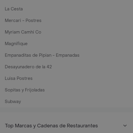
La Cesta
Mercari - Postres
Myriam Camhi Co
Magnifique
Empanaditas de Pipian - Empanadas
Desayunadero de la 42
Luisa Postres
Sopitas y Frijoladas
Subway
Top Marcas y Cadenas de Restaurantes