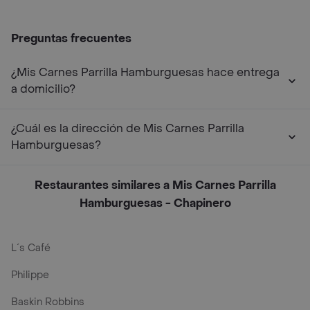
Preguntas frecuentes
¿Mis Carnes Parrilla Hamburguesas hace entrega
a domicilio?
¿Cuál es la dirección de Mis Carnes Parrilla
Hamburguesas?
Restaurantes similares a Mis Carnes Parrilla
Hamburguesas - Chapinero
L´s Café
Philippe
Baskin Robbins