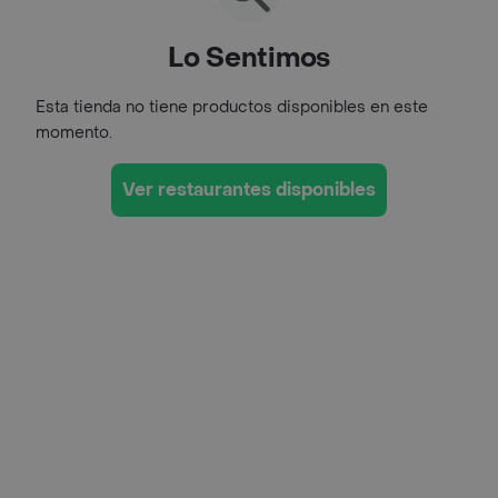
Lo Sentimos
Esta tienda no tiene productos disponibles en este
momento.
Ver restaurantes disponibles