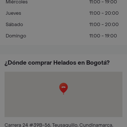
Miércoles
11:00 - 19:00
Jueves
11:00 - 20:00
Sábado
11:00 - 20:00
Domingo
11:00 - 19:00
¿Dónde comprar Helados en Bogotá?
Carrera 24 #39B-56, Teusaquillo, Cundinamarca,