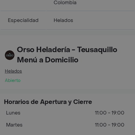
Colombia
Especialidad
Helados
Orso Heladería - Teusaquillo
Menú a Domicilio
Helados
Abierto
Horarios de Apertura y Cierre
Lunes
11:00 - 19:00
Martes
11:00 - 19:00