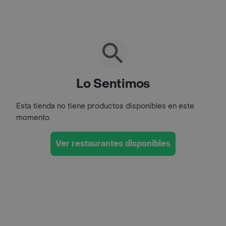
Lo Sentimos
Esta tienda no tiene productos disponibles en este
momento.
Ver restaurantes disponibles