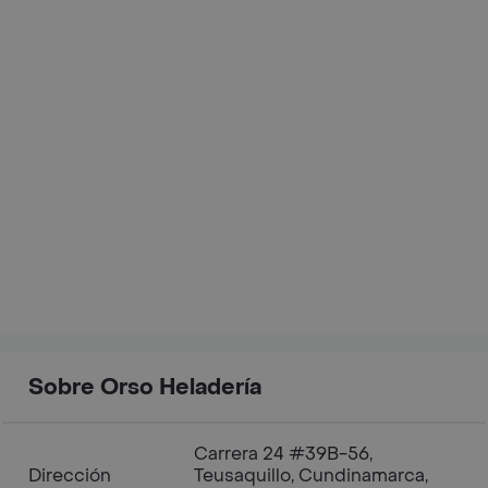
Sobre Orso Heladería
Carrera 24 #39B-56,
Dirección
Teusaquillo, Cundinamarca,