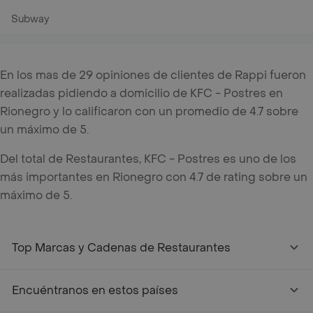
Subway
En los mas de 29 opiniones de clientes de Rappi fueron
realizadas pidiendo a domicilio de KFC - Postres en
Rionegro y lo calificaron con un promedio de 4.7 sobre
un máximo de 5.
Del total de Restaurantes, KFC - Postres es uno de los
más importantes en Rionegro con 4.7 de rating sobre un
máximo de 5.
Top Marcas y Cadenas de Restaurantes
Encuéntranos en estos países