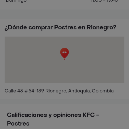
Domingo
11:00 - 19:45
¿Dónde comprar Postres en Rionegro?
Calle 43 #54-139, Rionegro, Antioquia, Colombia
Calificaciones y opiniones KFC -
Postres