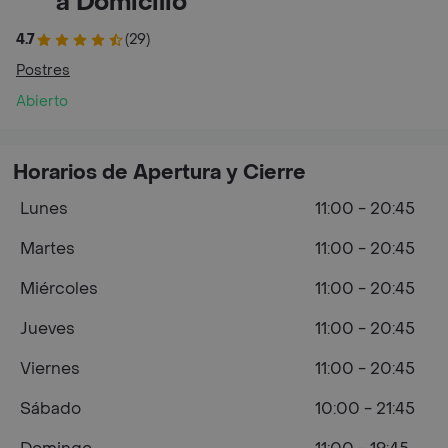
a Domicilio
4.7
(29)
Postres
Abierto
Horarios de Apertura y Cierre
Lunes
11:00 - 20:45
Martes
11:00 - 20:45
Miércoles
11:00 - 20:45
Jueves
11:00 - 20:45
Viernes
11:00 - 20:45
Sábado
10:00 - 21:45