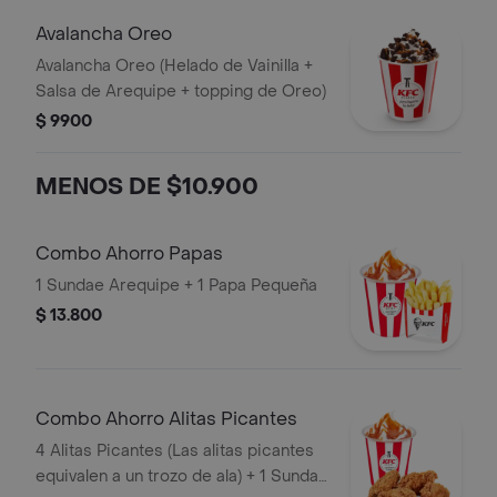
Avalancha Oreo
Avalancha Oreo (Helado de Vainilla +
Salsa de Arequipe + topping de Oreo)
$ 9900
MENOS DE $10.900
Combo Ahorro Papas
1 Sundae Arequipe + 1 Papa Pequeña
$ 13.800
Combo Ahorro Alitas Picantes
4 Alitas Picantes (Las alitas picantes
equivalen a un trozo de ala) + 1 Sundae