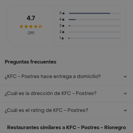
5
4.7
4
3
2
(29)
1
Preguntas frecuentes
¿KFC - Postres hace entrega a domicilio?
¿Cuál es la dirección de KFC - Postres?
¿Cuál es el rating de KFC - Postres?
Restaurantes similares a KFC - Postres - Rionegro