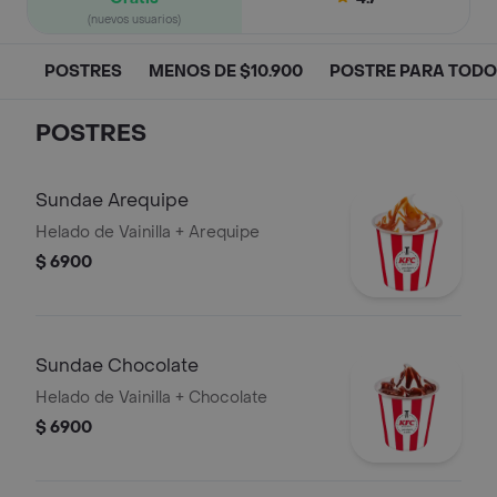
(nuevos usuarios)
POSTRES
MENOS DE $10.900
POSTRE PARA TOD
POSTRES
Sundae Arequipe
Helado de Vainilla + Arequipe
$ 6900
Sundae Chocolate
Helado de Vainilla + Chocolate
$ 6900