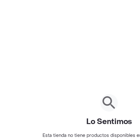
Lo Sentimos
Esta tienda no tiene productos disponibles 