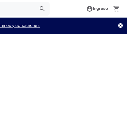
Ingreso
minos y condiciones