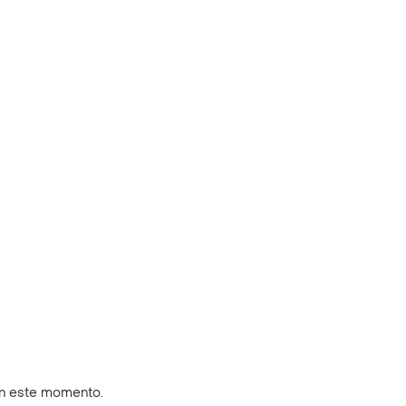
en este momento.