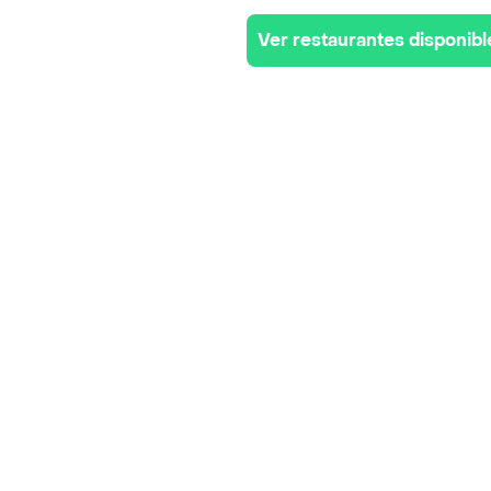
Ver restaurantes disponibl