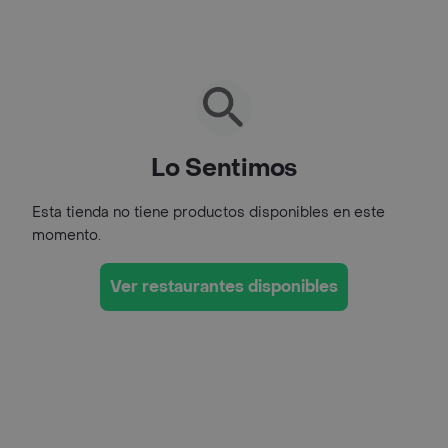
Lo Sentimos
Esta tienda no tiene productos disponibles en este
momento.
Ver restaurantes disponibles