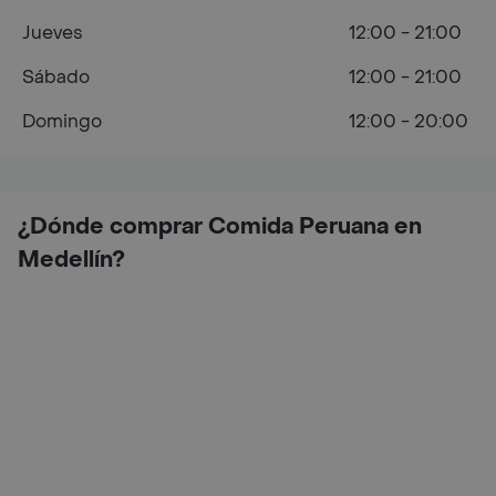
Jueves
12:00 - 21:00
Sábado
12:00 - 21:00
Domingo
12:00 - 20:00
¿Dónde comprar Comida Peruana en
Medellín?