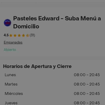
Pasteles Edward - Suba Menú a
Domicilio
4.5
(31)
Empanadas
Abierto
Horarios de Apertura y Cierre
Lunes
08:00 - 20:45
Martes
08:00 - 20:45
Miércoles
08:00 - 20:45
Jueves
08:00 - 20:45