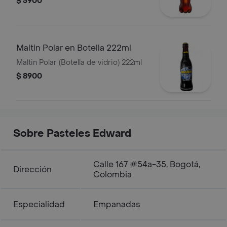
$ 5900
Maltin Polar en Botella 222ml
Maltin Polar (Botella de vidrio) 222ml
$ 8900
Sobre Pasteles Edward
Calle 167 #54a-35, Bogotá,
Dirección
Colombia
Especialidad
Empanadas