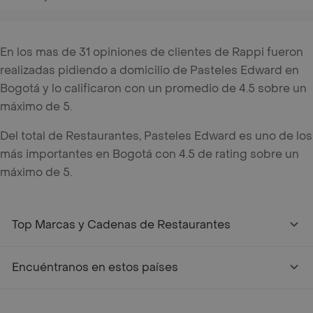
En los mas de 31 opiniones de clientes de Rappi fueron
realizadas pidiendo a domicilio de Pasteles Edward en
Bogotá y lo calificaron con un promedio de 4.5 sobre un
máximo de 5.
Del total de Restaurantes, Pasteles Edward es uno de los
más importantes en Bogotá con 4.5 de rating sobre un
máximo de 5.
Top Marcas y Cadenas de Restaurantes
Encuéntranos en estos países