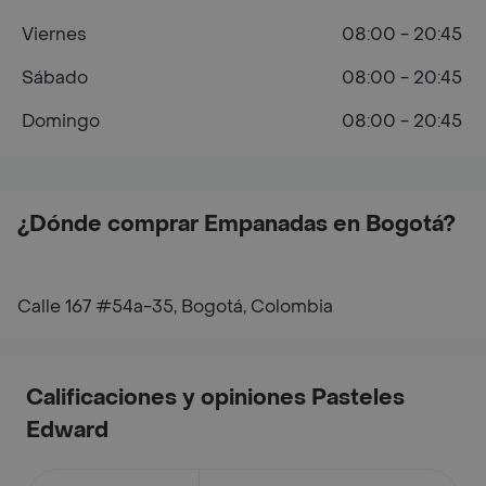
Viernes
08:00 - 20:45
Sábado
08:00 - 20:45
Domingo
08:00 - 20:45
¿Dónde comprar Empanadas en Bogotá?
Calle 167 #54a-35, Bogotá, Colombia
Calificaciones y opiniones Pasteles
Edward