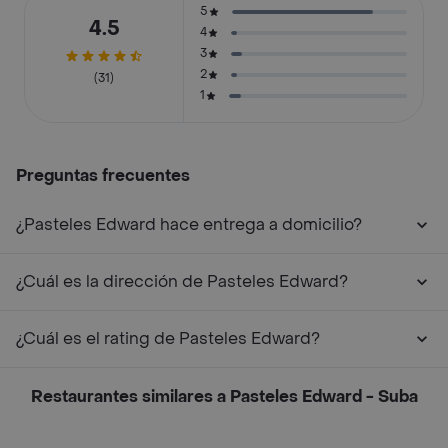
5
4.5
4
3
2
(31)
1
Preguntas frecuentes
¿Pasteles Edward hace entrega a domicilio?
¿Cuál es la dirección de Pasteles Edward?
¿Cuál es el rating de Pasteles Edward?
Restaurantes similares a Pasteles Edward - Suba