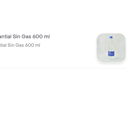
ntial Sin Gas 600 ml
ial Sin Gas 600 ml