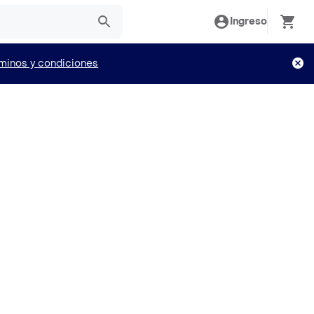
Ingreso
minos y condiciones