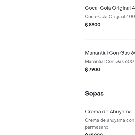
Coca-Cola Original 
Coca-Cola Original 400
$ 8900
Manantial Con Gas 6
Manantial Con Gas 600 
$ 7900
Sopas
Crema de Ahuyama.
Crema de ahuyama con
parmesano.