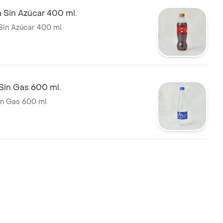
 Sin Azúcar 400 ml.
in Azúcar 400 ml.
Sin Gas 600 ml.
in Gas 600 ml.