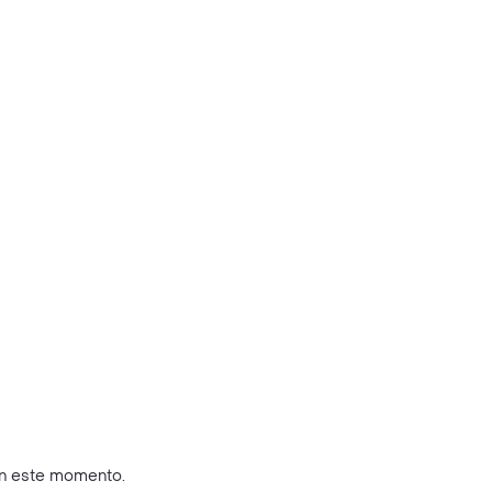
en este momento.