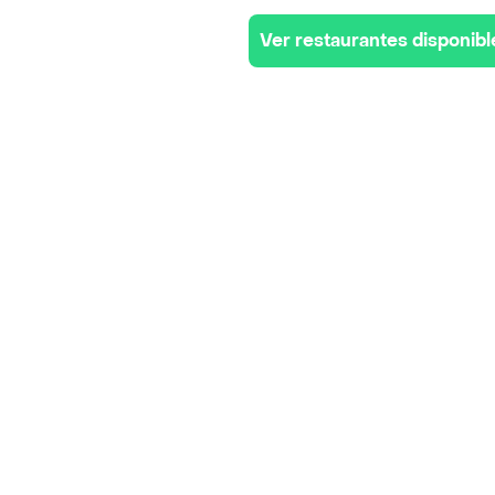
Ver restaurantes disponibl