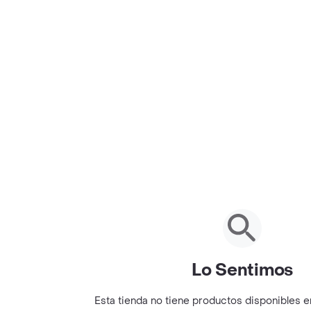
Lo Sentimos
Esta tienda no tiene productos disponibles 