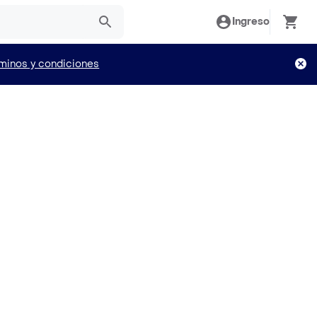
Ingreso
minos y condiciones