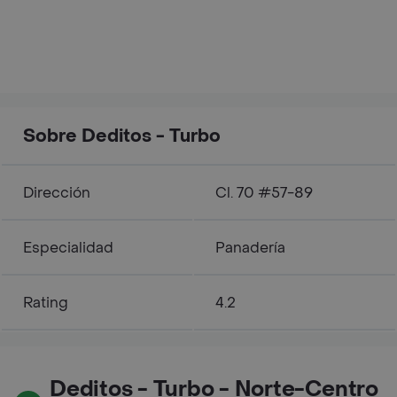
Sobre Deditos - Turbo
Dirección
Cl. 70 #57-89
Especialidad
Panadería
Rating
4.2
Deditos - Turbo - Norte-Centro