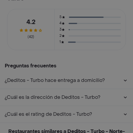
5
4.2
4
3
2
(42)
1
Preguntas frecuentes
¿Deditos - Turbo hace entrega a domicilio?
¿Cuál es la dirección de Deditos - Turbo?
¿Cuál es el rating de Deditos - Turbo?
Restaurantes similares a Deditos - Turbo - Norte-