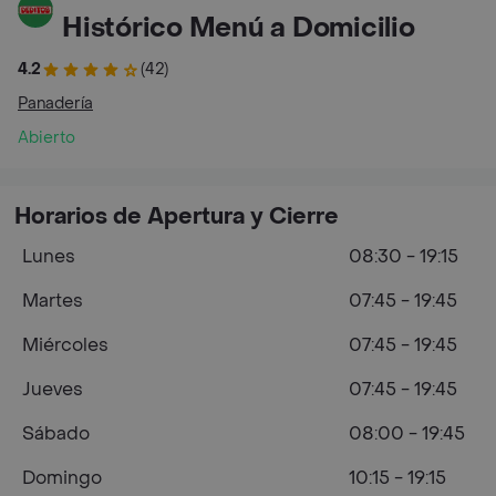
Histórico Menú a Domicilio
4.2
(42)
Panadería
Abierto
Horarios de Apertura y Cierre
Lunes
08:30 - 19:15
Martes
07:45 - 19:45
Miércoles
07:45 - 19:45
Jueves
07:45 - 19:45
Sábado
08:00 - 19:45
Domingo
10:15 - 19:15