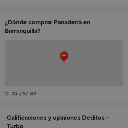
¿Dónde comprar Panadería en
Barranquilla?
Cl. 70 #57-89
Calificaciones y opiniones Deditos -
Turbo