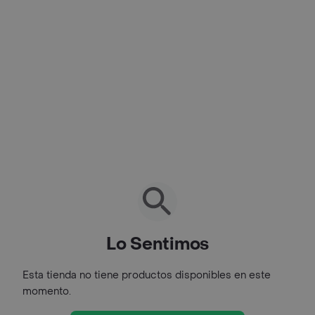
Lo Sentimos
Esta tienda no tiene productos disponibles en este
momento.