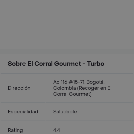
Sobre El Corral Gourmet - Turbo
Ac 116 #15-71, Bogotá,
Dirección
Colombia (Recoger en El
Corral Gourmet)
Especialidad
Saludable
Rating
4.4