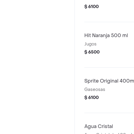
$ 6100
Hit Naranja 500 ml
Jugos
$ 6500
Sprite Original 400m
Gaseosas
$ 6100
Agua Cristal