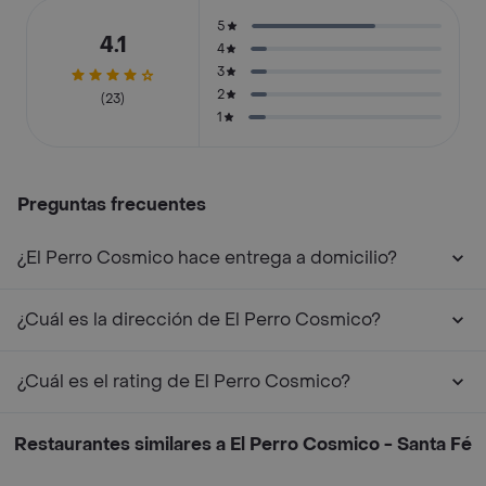
5
4.1
4
3
2
(23)
1
Preguntas frecuentes
¿El Perro Cosmico hace entrega a domicilio?
¿Cuál es la dirección de El Perro Cosmico?
¿Cuál es el rating de El Perro Cosmico?
Restaurantes similares a El Perro Cosmico - Santa Fé