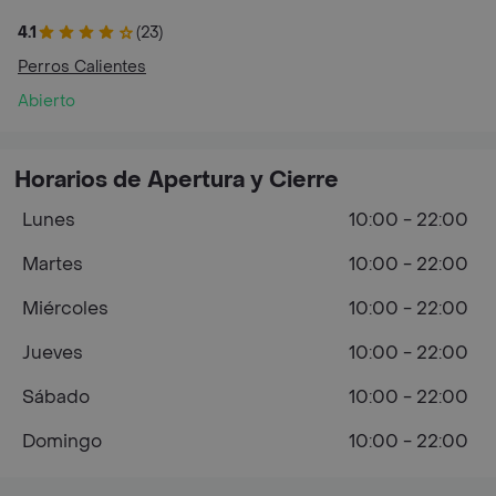
4.1
(23)
Perros Calientes
Abierto
Horarios de Apertura y Cierre
Lunes
10:00 - 22:00
Martes
10:00 - 22:00
Miércoles
10:00 - 22:00
Jueves
10:00 - 22:00
Sábado
10:00 - 22:00
Domingo
10:00 - 22:00