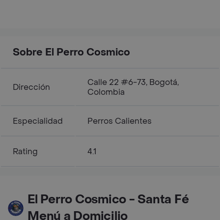
Sobre El Perro Cosmico
Calle 22 #6-73, Bogotá,
Dirección
Colombia
Especialidad
Perros Calientes
Rating
4.1
El Perro Cosmico - Santa Fé
Menú a Domicilio