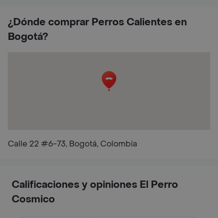
¿Dónde comprar Perros Calientes en
Bogotá?
Calle 22 #6-73, Bogotá, Colombia
Calificaciones y opiniones El Perro
Cosmico