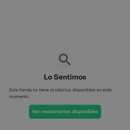
Lo Sentimos
Esta tienda no tiene productos disponibles en este
momento.
Ver restaurantes disponibles