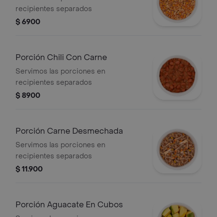
recipientes separados
$ 6900
Porción Chili Con Carne
Servimos las porciones en
recipientes separados
$ 8900
Porción Carne Desmechada
Servimos las porciones en
recipientes separados
$ 11.900
Porción Aguacate En Cubos