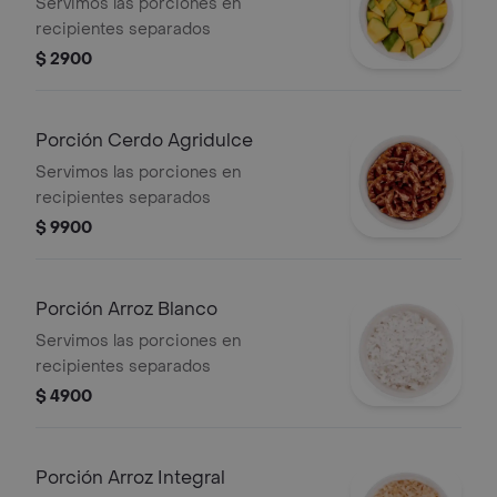
Servimos las porciones en
recipientes separados
$ 2900
Porción Cerdo Agridulce
Servimos las porciones en
recipientes separados
$ 9900
Porción Arroz Blanco
Servimos las porciones en
recipientes separados
$ 4900
Porción Arroz Integral