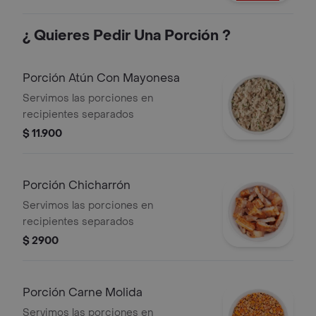
¿ Quieres Pedir Una Porción ?
Porción Atún Con Mayonesa
Servimos las porciones en
recipientes separados
$ 11.900
Porción Chicharrón
Servimos las porciones en
recipientes separados
$ 2900
Porción Carne Molida
Servimos las porciones en