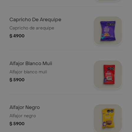
Capricho De Arequipe
Capricho de arequipe
$ 4900
Alfajor Blanco Muii
Alfajor blanco muii
$ 5900
Alfajor Negro
Alfajor negro
$ 5900