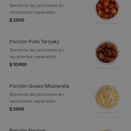
Servimos las porciones en
recipientes separados
$ 2500
Porción Pollo Teriyaky
Servimos las porciones en
recipientes separados
$ 10.900
Porción Queso Mozzarella
Servimos las porciones en
recipientes separados
$ 2500
Porción Nachos