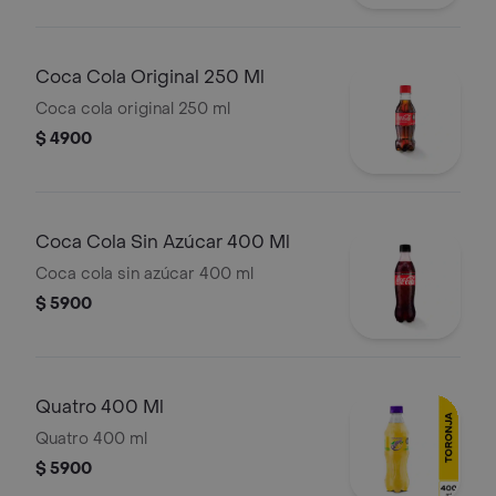
Coca Cola Original 250 Ml
Coca cola original 250 ml
$ 4900
Coca Cola Sin Azúcar 400 Ml
Coca cola sin azúcar 400 ml
$ 5900
Quatro 400 Ml
Quatro 400 ml
$ 5900