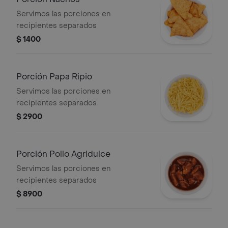
Servimos las porciones en
recipientes separados
$ 1400
Porción Papa Ripio
Servimos las porciones en
recipientes separados
$ 2900
Porción Pollo Agridulce
Servimos las porciones en
recipientes separados
$ 8900