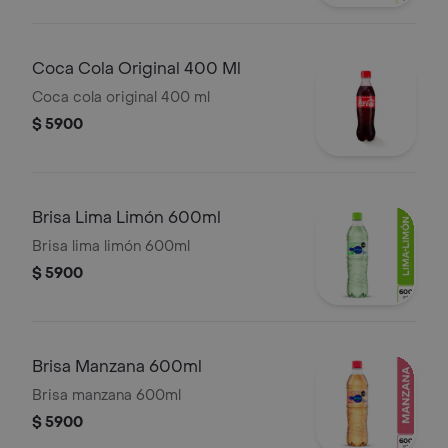
Coca Cola Original 400 Ml
Coca cola original 400 ml
$ 5900
Brisa Lima Limón 600ml
Brisa lima limón 600ml
$ 5900
Brisa Manzana 600ml
Brisa manzana 600ml
$ 5900