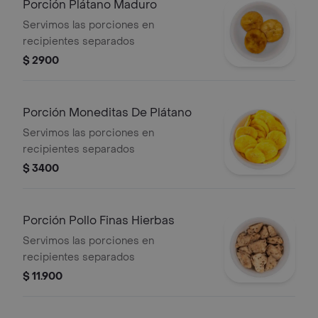
Porción Plátano Maduro
Servimos las porciones en
recipientes separados
$ 2900
Porción Moneditas De Plátano
Servimos las porciones en
recipientes separados
$ 3400
Porción Pollo Finas Hierbas
Servimos las porciones en
recipientes separados
$ 11.900