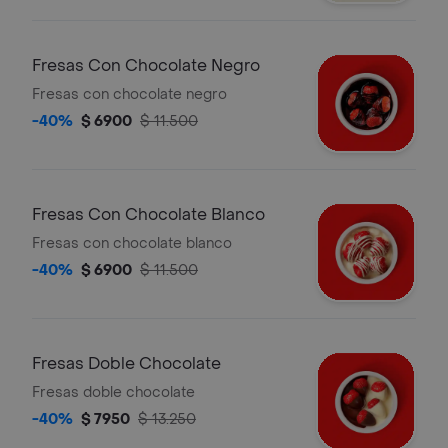
Fresas Con Chocolate Negro
Fresas con chocolate negro
-40%
$ 6900
$ 11.500
Fresas Con Chocolate Blanco
Fresas con chocolate blanco
-40%
$ 6900
$ 11.500
Fresas Doble Chocolate
Fresas doble chocolate
-40%
$ 7950
$ 13.250