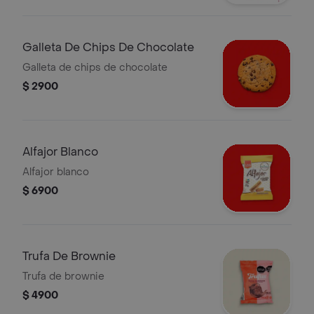
Galleta De Chips De Chocolate
Galleta de chips de chocolate
$ 2900
Alfajor Blanco
Alfajor blanco
$ 6900
Trufa De Brownie
Trufa de brownie
$ 4900