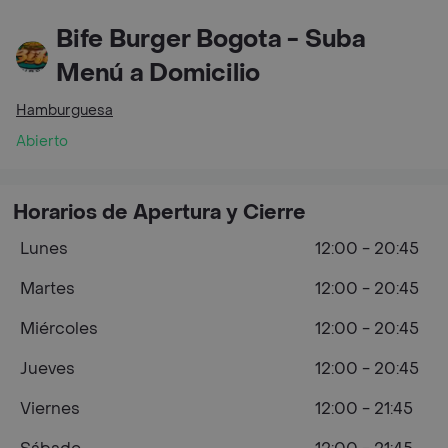
Bife Burger Bogota - Suba
Menú a Domicilio
Hamburguesa
Abierto
Horarios de Apertura y Cierre
Lunes
12:00 - 20:45
Martes
12:00 - 20:45
Miércoles
12:00 - 20:45
Jueves
12:00 - 20:45
Viernes
12:00 - 21:45