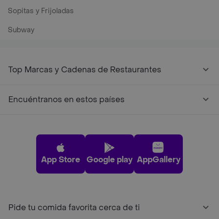
Sopitas y Frijoladas
Subway
Top Marcas y Cadenas de Restaurantes
Encuéntranos en estos países
App Store
Google play
AppGallery
Pide tu comida favorita cerca de ti