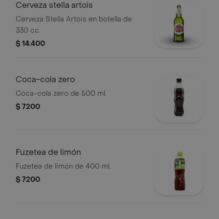
Cerveza stella artois
Cerveza Stella Artois en botella de
330 cc.
$ 14.400
Coca-cola zero
Coca-cola zero de 500 ml.
$ 7200
Fuzetea de limón
Fuzetea de limón de 400 ml.
$ 7200