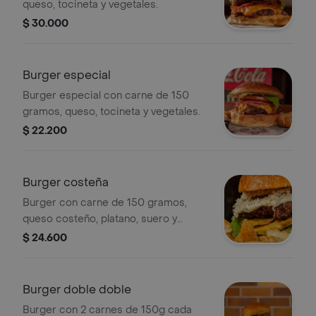
queso, tocineta y vegetales.
$ 30.000
Burger especial
Burger especial con carne de 150
gramos, queso, tocineta y vegetales.
$ 22.200
Burger costeña
Burger con carne de 150 gramos,
queso costeño, platano, suero y
vegetales.
$ 24.600
Burger doble doble
Burger con 2 carnes de 150g cada