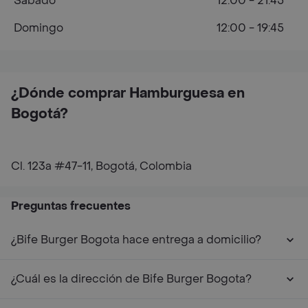
Sábado
12:00 - 21:45
Domingo
12:00 - 19:45
¿Dónde comprar Hamburguesa en
Bogotá?
Cl. 123a #47-11, Bogotá, Colombia
Preguntas frecuentes
¿Bife Burger Bogota hace entrega a domicilio?
¿Cuál es la dirección de Bife Burger Bogota?