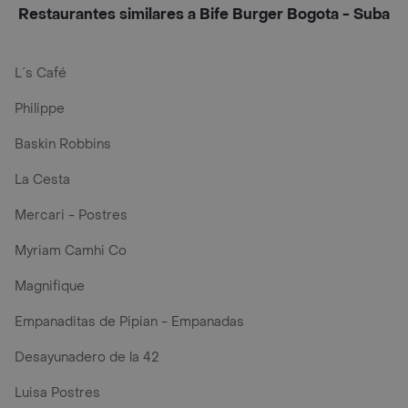
Restaurantes similares a Bife Burger Bogota - Suba
L´s Café
Philippe
Baskin Robbins
La Cesta
Mercari - Postres
Myriam Camhi Co
Magnifique
Empanaditas de Pipian - Empanadas
Desayunadero de la 42
Luisa Postres