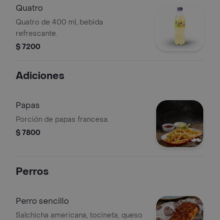
Quatro
Quatro de 400 ml, bebida
refrescante.
$ 7200
Adiciones
Papas
Porción de papas francesa.
$ 7800
Perros
Perro sencillo
Salchicha americana, tocineta, queso