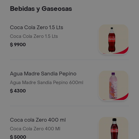
Bebidas y Gaseosas
Coca Cola Zero 1.5 Lts
Coca Cola Zero 1.5 Lts
$ 9900
Agua Madre Sandia Pepino
Agua Madre Sandia Pepino 600ml
$ 4300
Coca cola Zero 400 ml
Coca Cola Zero 400 Ml
$ 5000