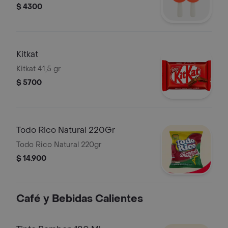
$ 4300
Kitkat
Kitkat 41,5 gr
$ 5700
Todo Rico Natural 220Gr
Todo Rico Natural 220gr
$ 14.900
Café y Bebidas Calientes