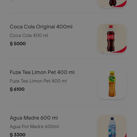
Coca Cola Original 400ml
Coca Cola 400 ml
$ 5000
Fuze Tea Limon Pet 400 ml
Fuze Tea Limon Pet 400 ml
$ 6100
Agua Madre 600 ml
Agua Pot Madre 600ml
$ 3300