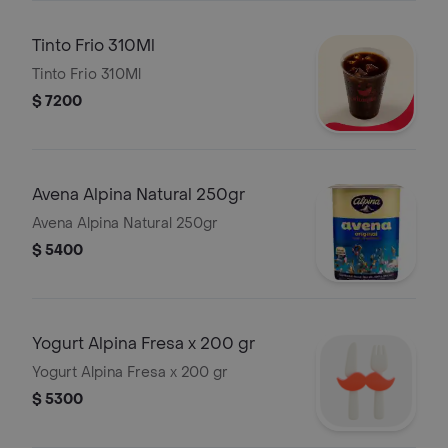
Tinto Frio 310Ml
Tinto Frio 310Ml
$ 7200
Avena Alpina Natural 250gr
Avena Alpina Natural 250gr
$ 5400
Yogurt Alpina Fresa x 200 gr
Yogurt Alpina Fresa x 200 gr
$ 5300