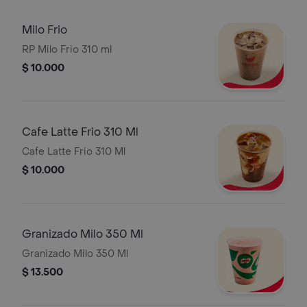
Milo Frio
RP Milo Frio 310 ml
$ 10.000
Cafe Latte Frio 310 Ml
Cafe Latte Frio 310 Ml
$ 10.000
Granizado Milo 350 Ml
Granizado Milo 350 Ml
$ 13.500