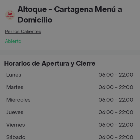
Altoque - Cartagena Menú a
Domicilio
Perros Calientes
Abierto
Horarios de Apertura y Cierre
Lunes
06:00 - 22:00
Martes
06:00 - 22:00
Miércoles
06:00 - 22:00
Jueves
06:00 - 22:00
Viernes
06:00 - 22:00
Sábado
06:00 - 22:00