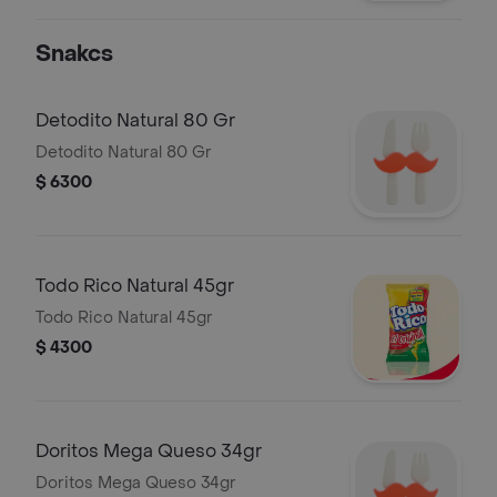
Snakcs
Detodito Natural 80 Gr
Detodito Natural 80 Gr
$ 6300
Todo Rico Natural 45gr
Todo Rico Natural 45gr
$ 4300
Doritos Mega Queso 34gr
Doritos Mega Queso 34gr