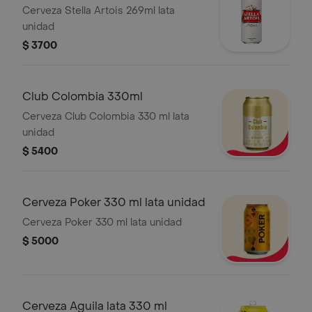
Cerveza Stella Artois 269ml lata
unidad
$ 3700
Club Colombia 330ml
Cerveza Club Colombia 330 ml lata
unidad
$ 5400
Cerveza Poker 330 ml lata unidad
Cerveza Poker 330 ml lata unidad
$ 5000
Cerveza Aguila lata 330 ml