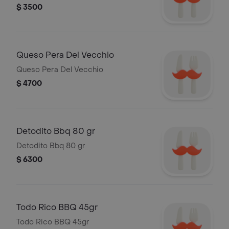
$ 3500
Queso Pera Del Vecchio
Queso Pera Del Vecchio
$ 4700
Detodito Bbq 80 gr
Detodito Bbq 80 gr
$ 6300
Todo Rico BBQ 45gr
Todo Rico BBQ 45gr