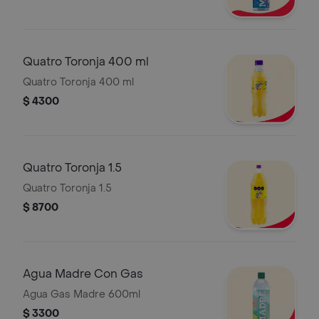
Quatro Toronja 400 ml
Quatro Toronja 400 ml
$ 4300
Quatro Toronja 1.5
Quatro Toronja 1.5
$ 8700
Agua Madre Con Gas
Agua Gas Madre 600ml
$ 3300