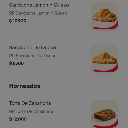
Sanduche Jamon Y Queso
RP Sanduche Jamon Y Queso
$ 10.900
Sanduche De Queso
RP Sanduche De Queso
$ 8300
Horneados
Torta De Zanahoria
RP Torta De Zanahoria
$ 12.000