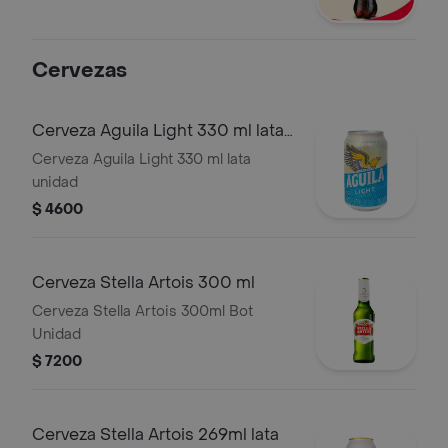
Cervezas
Cerveza Aguila Light 330 ml lata
unidad
Cerveza Aguila Light 330 ml lata
unidad
$ 4600
Cerveza Stella Artois 300 ml
Cerveza Stella Artois 300ml Bot
Unidad
$ 7200
Cerveza Stella Artois 269ml lata