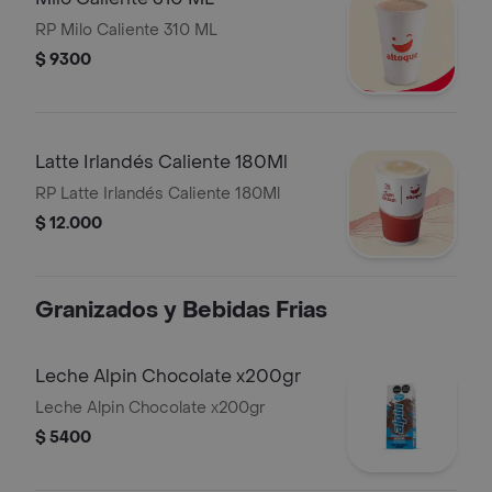
RP Milo Caliente 310 ML
$ 9300
Latte Irlandés Caliente 180Ml
RP Latte Irlandés Caliente 180Ml
$ 12.000
Granizados y Bebidas Frias
Leche Alpin Chocolate x200gr
Leche Alpin Chocolate x200gr
$ 5400