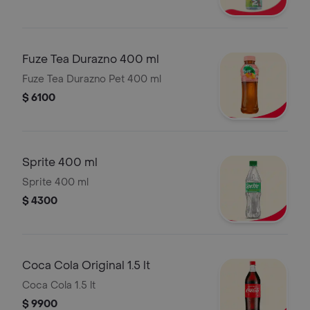
Fuze Tea Durazno 400 ml
Fuze Tea Durazno Pet 400 ml
$ 6100
Sprite 400 ml
Sprite 400 ml
$ 4300
Coca Cola Original 1.5 lt
Coca Cola 1.5 lt
$ 9900