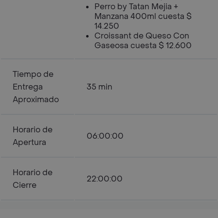
Perro by Tatan Mejia +
Manzana 400ml cuesta $
14.250
Croissant de Queso Con
Gaseosa cuesta $ 12.600
Tiempo de
Entrega
35 min
Aproximado
Horario de
06:00:00
Apertura
Horario de
22:00:00
Cierre