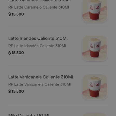
RP Latte Caramelo Caliente 310Ml
$ 15.500
Latte Irlandés Caliente 310Ml
RP Latte Irlandés Caliente 310Ml
$ 15.500
Latte Vanicanela Caliente 310Ml
RP Latte Vanicanela Caliente 310Ml
$ 15.500
Milo Caliente 310 ML