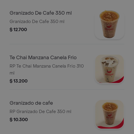
Granizado De Cafe 350 ml
Granizado De Cafe 350 ml
$ 12.700
Te Chai Manzana Canela Frio
RP Te Chai Manzana Canela Frio 310
ml
$ 13.200
Granizado de cafe
RP Granizado De Cafe 350 ml
$ 10.300