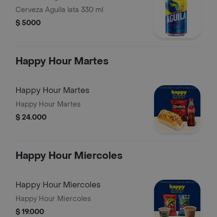
Cerveza Aguila lata 330 ml
$ 5000
Happy Hour Martes
Happy Hour Martes
Happy Hour Martes
$ 24.000
Happy Hour Miercoles
Happy Hour Miercoles
Happy Hour Miercoles
$ 19.000