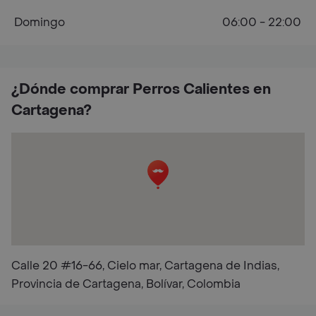
Domingo
06:00 - 22:00
¿Dónde comprar Perros Calientes en
Cartagena?
Calle 20 #16-66, Cielo mar, Cartagena de Indias,
Provincia de Cartagena, Bolívar, Colombia