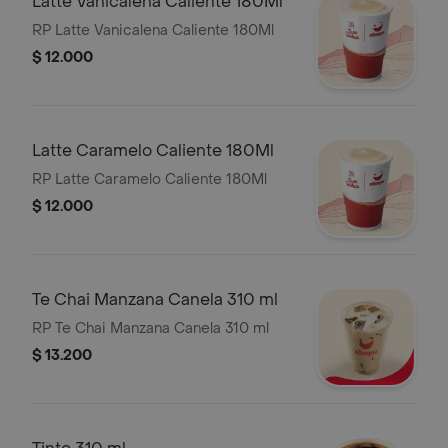
Latte Vanicalena Caliente 180Ml
RP Latte Vanicalena Caliente 180Ml
$ 12.000
Latte Caramelo Caliente 180Ml
RP Latte Caramelo Caliente 180Ml
$ 12.000
Te Chai Manzana Canela 310 ml
RP Te Chai Manzana Canela 310 ml
$ 13.200