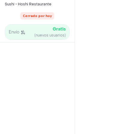
Sushi - Hoshi Restaurante
Cerrado por hoy
Gratis
Envío
(nuevos usuarios)