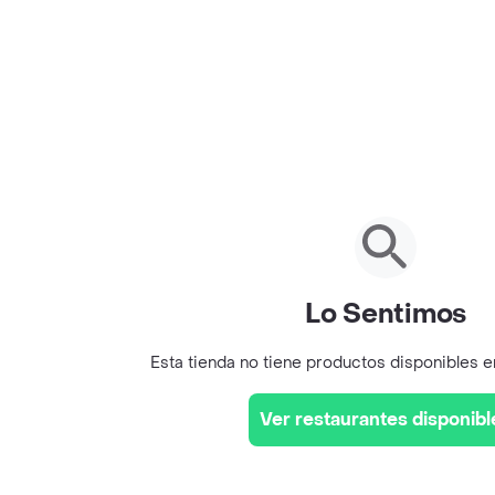
Lo Sentimos
Esta tienda no tiene productos disponibles 
Ver restaurantes disponibl