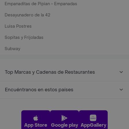
Empanaditas de Pipian - Empanadas
Desayunadero de la 42
Luisa Postres
Sopitas y Frijoladas
Subway
Top Marcas y Cadenas de Restaurantes
Encuéntranos en estos países
App Store
Google play
AppGallery