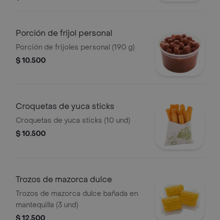
Porción de frijol personal
Porción de frijoles personal (190 g)
$ 10.500
Croquetas de yuca sticks
Croquetas de yuca sticks (10 und)
$ 10.500
Trozos de mazorca dulce
Trozos de mazorca dulce bañada en
mantequilla (3 und)
$ 12.500