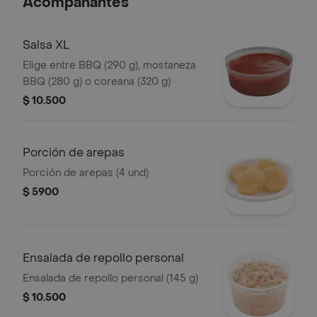
Acompañantes
Salsa XL
Elige entre BBQ (290 g), mostaneza
BBQ (280 g) o coreana (320 g)
$ 10.500
Porción de arepas
Porción de arepas (4 und)
$ 5900
Ensalada de repollo personal
Ensalada de repollo personal (145 g)
$ 10.500