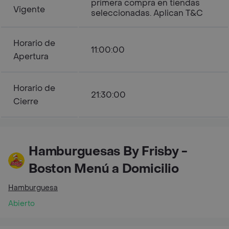
primera compra en tiendas
Vigente
seleccionadas. Aplican T&C
Horario de
11:00:00
Apertura
Horario de
21:30:00
Cierre
Hamburguesas By Frisby -
Boston Menú a Domicilio
Hamburguesa
Abierto