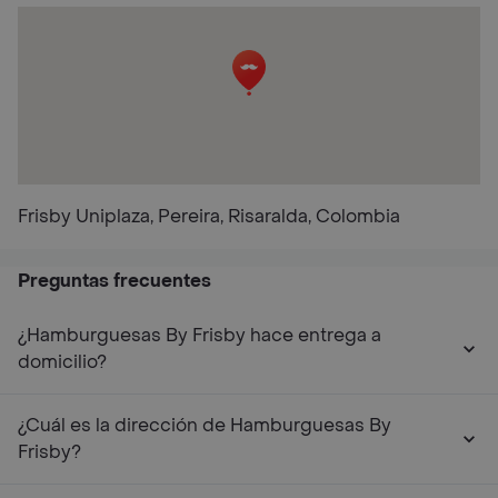
Frisby Uniplaza, Pereira, Risaralda, Colombia
Preguntas frecuentes
¿Hamburguesas By Frisby hace entrega a
domicilio?
¿Cuál es la dirección de Hamburguesas By
Frisby?