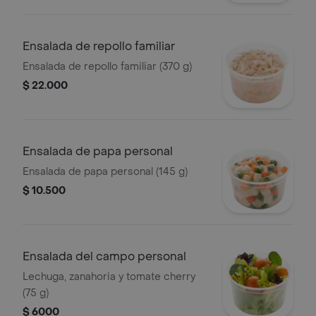
Ensalada de repollo familiar
Ensalada de repollo familiar (370 g)
$ 22.000
Ensalada de papa personal
Ensalada de papa personal (145 g)
$ 10.500
Ensalada del campo personal
Lechuga, zanahoria y tomate cherry
(75 g)
$ 6000