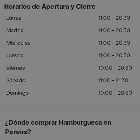
Horarios de Apertura y Cierre
Lunes
11:00 - 20:30
Martes
11:00 - 20:30
Miércoles
11:00 - 20:30
Jueves
11:00 - 20:30
Viernes
10:00 - 20:30
Sábado
11:00 - 21:30
Domingo
10:00 - 20:30
¿Dónde comprar Hamburguesa en
Pereira?