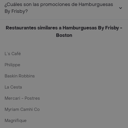
¿Cuáles son las promociones de Hamburguesas
By Frisby?
Restaurantes similares a Hamburguesas By Frisby -
Boston
L´s Café
Philippe
Baskin Robbins
La Cesta
Mercari - Postres
Myriam Camhi Co
Magnifique