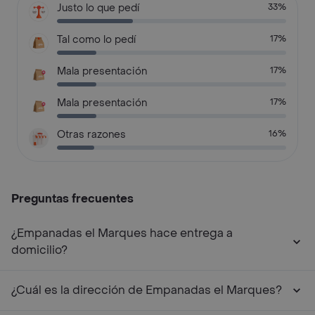
Justo lo que pedí
33%
Tal como lo pedí
17%
Mala presentación
17%
Mala presentación
17%
Otras razones
16%
Preguntas frecuentes
¿Empanadas el Marques hace entrega a
domicilio?
¿Cuál es la dirección de Empanadas el Marques?