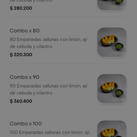
de cebolla y cilantro.
$ 280.200
Combo x 80
80 Empanadas vallunas con limón, ají
de cebolla y cilantro.
$ 320.300
Combo x 90
90 Empanadas vallunas con limón, ají
de cebolla y cilantro.
$ 360.400
Combo x 100
100 Empanadas vallunas con limón, ají