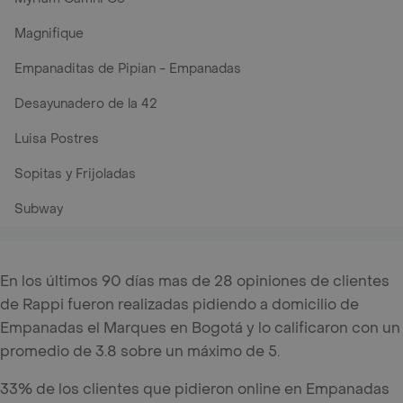
Magnifique
Empanaditas de Pipian - Empanadas
Desayunadero de la 42
Luisa Postres
Sopitas y Frijoladas
Subway
En los últimos 90 días mas de 28 opiniones de clientes
de Rappi fueron realizadas pidiendo a domicilio de
Empanadas el Marques en Bogotá y lo calificaron con un
promedio de 3.8 sobre un máximo de 5.
33% de los clientes que pidieron online en Empanadas