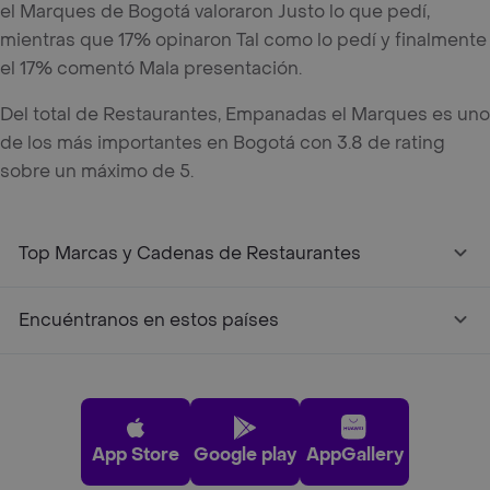
el Marques de Bogotá valoraron Justo lo que pedí,
mientras que 17% opinaron Tal como lo pedí y finalmente
el 17% comentó Mala presentación.
Del total de Restaurantes, Empanadas el Marques es uno
de los más importantes en Bogotá con 3.8 de rating
sobre un máximo de 5.
Top Marcas y Cadenas de Restaurantes
Encuéntranos en estos países
App Store
Google play
AppGallery