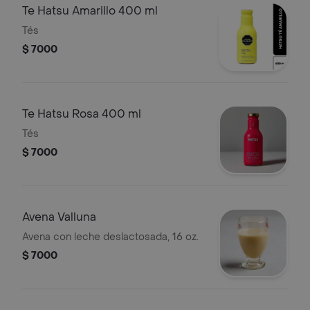
Te Hatsu Amarillo 400 ml
Tés
$ 7000
Te Hatsu Rosa 400 ml
Tés
$ 7000
Avena Valluna
Avena con leche deslactosada, 16 oz.
$ 7000