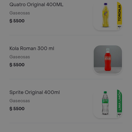
Quatro Original 400ML
Gaseosas
$ 5500
Kola Roman 300 ml
Gaseosas
$ 5500
Sprite Original 400ml
Gaseosas
$ 5500