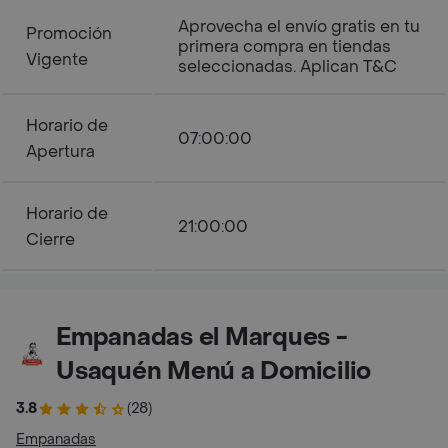
Aprovecha el envío gratis en tu
Promoción
primera compra en tiendas
Vigente
seleccionadas. Aplican T&C
Horario de
07:00:00
Apertura
Horario de
21:00:00
Cierre
Empanadas el Marques -
Usaquén Menú a Domicilio
3.8
(28)
Empanadas