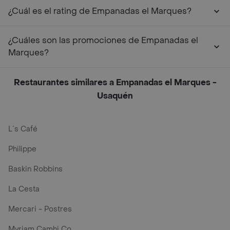
¿Cuál es el rating de Empanadas el Marques?
¿Cuáles son las promociones de Empanadas el
Marques?
Restaurantes similares a Empanadas el Marques -
Usaquén
L´s Café
Philippe
Baskin Robbins
La Cesta
Mercari - Postres
Myriam Camhi Co