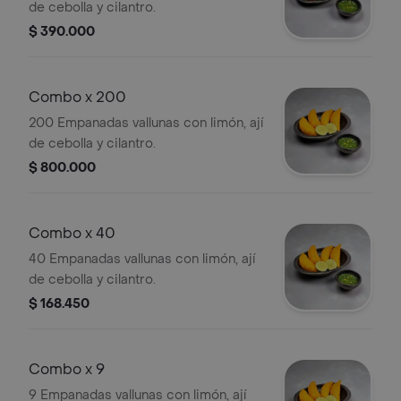
de cebolla y cilantro.
$ 390.000
Combo x 200
200 Empanadas vallunas con limón, ají
de cebolla y cilantro.
$ 800.000
Combo x 40
40 Empanadas vallunas con limón, ají
de cebolla y cilantro.
$ 168.450
Combo x 9
9 Empanadas vallunas con limón, ají