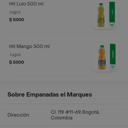
Hit Lulo 500 ml
Jugos
$ 5000
Hit Mango 500 ml
Jugos
$ 5000
Sobre Empanadas el Marques
Cl. 119 #11-69, Bogotá,
Dirección
Colombia