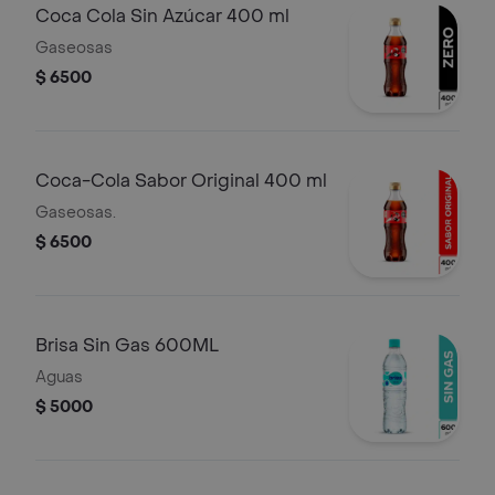
Coca Cola Sin Azúcar 400 ml
Gaseosas
$ 6500
Coca-Cola Sabor Original 400 ml
Gaseosas.
$ 6500
Brisa Sin Gas 600ML
Aguas
$ 5000