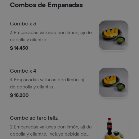
Combos de Empanadas
Combo x 3
3 Empanadas vallunas con limón, ají de
cebolla y cilantro.
$ 14.450
Combo x 4
4 Empanadas vallunas con limón, ají
de cebolla y cilantro.
$ 18.200
Combo soltero feliz
2 Empanadas vallunas con limón, ají de
cebolla y cilantro, incluye bebida de