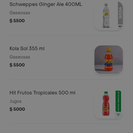
Schweppes Ginger Ale 400ML
Gaseosas
$ 5500
Kola Sol 355 ml
Gaseosas
$ 5500
Hit Frutos Tropicales 500 ml
Jugos
$ 5000