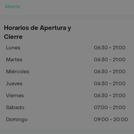
Abierto
Horarios de Apertura y
Cierre
Lunes
06:30 - 21:00
Martes
06:30 - 21:00
Miércoles
06:30 - 21:00
Jueves
06:30 - 21:00
Viernes
06:30 - 21:00
Sábado
07:00 - 21:00
Domingo
09:00 - 20:00