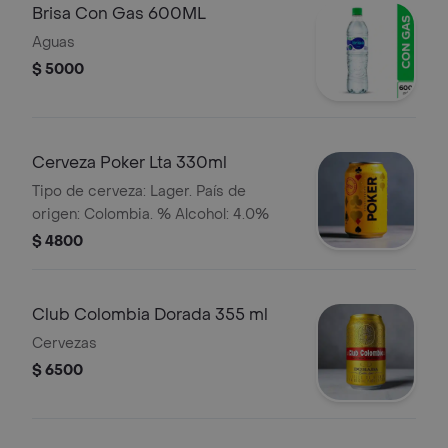
Brisa Con Gas 600ML
Aguas
$ 5000
Cerveza Poker Lta 330ml
Tipo de cerveza: Lager. País de
origen: Colombia. % Alcohol: 4.0%
$ 4800
Club Colombia Dorada 355 ml
Cervezas
$ 6500