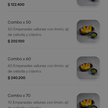
$ 122.400
Combo x 50
50 Empanadas vallunas con limón, ají
de cebolla y cilantro.
$ 202.100
Combo x 60
60 Empanadas vallunas con limón, ají
de cebolla y cilantro.
$ 240.200
Combo x 70
70 Empanadas vallunas con limón, ají