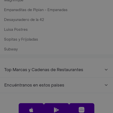
Magnifique
Empanaditas de Pipian - Empanadas
Desayunadero de la 42
Luisa Postres
Sopitas y Frijoladas
Subway
Top Marcas y Cadenas de Restaurantes
Encuéntranos en estos países