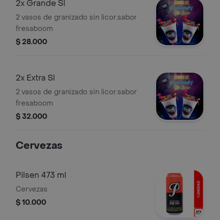
2x Grande Sl
2 vasos de granizado sin licor.sabor
fresaboom
$ 28.000
2x Extra Sl
2 vasos de granizado sin licor.sabor
fresaboom
$ 32.000
Cervezas
Pilsen 473 ml
Cervezas
$ 10.000