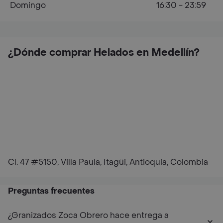
Domingo
16:30 - 23:59
¿Dónde comprar Helados en Medellín?
Cl. 47 #5150, Villa Paula, Itagüi, Antioquia, Colombia
Preguntas frecuentes
¿Granizados Zoca Obrero hace entrega a