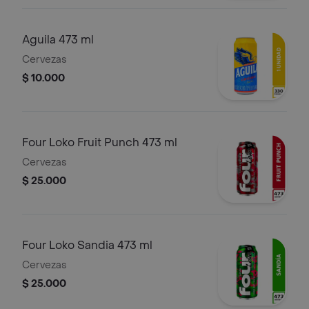
Aguila 473 ml
Cervezas
$ 10.000
Four Loko Fruit Punch 473 ml
Cervezas
$ 25.000
Four Loko Sandia 473 ml
Cervezas
$ 25.000