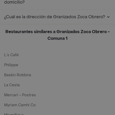
domicilio?
¿Cuál es la dirección de Granizados Zoca Obrero?
Restaurantes similares a Granizados Zoca Obrero -
Comuna 1
L´s Café
Philippe
Baskin Robbins
La Cesta
Mercari - Postres
Myriam Camhi Co