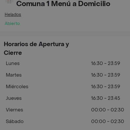
Comuna 1 Menú a Domicilio
Helados
Abierto
Horarios de Apertura y
Cierre
Lunes
16:30 - 23:59
Martes
16:30 - 23:59
Miércoles
16:30 - 23:59
Jueves
16:30 - 23:45
Viernes
00:00 - 02:30
Sábado
00:00 - 02:30