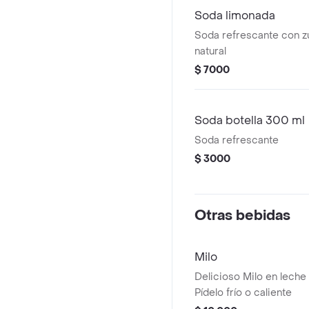
Soda limonada
Soda refrescante con z
natural
$ 7000
Soda botella 300 ml
Soda refrescante
$ 3000
Otras bebidas
Milo
Delicioso Milo en leche
Pídelo frío o caliente