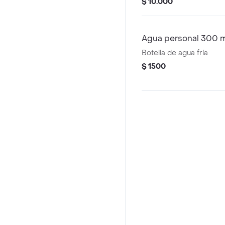
$ 10.000
Agua personal 300 
Botella de agua fría
$ 1500