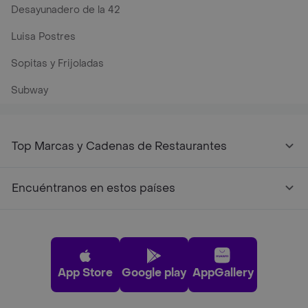
Desayunadero de la 42
Luisa Postres
Sopitas y Frijoladas
Subway
Top Marcas y Cadenas de Restaurantes
Encuéntranos en estos países
App Store
Google play
AppGallery