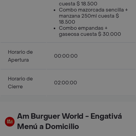
cuesta $ 18.500
Combo mazorcada sencilla +
manzana 250ml cuesta $
18.500
Combo empandas +
gaseosa cuesta $ 30.000
Horario de
00:00:00
Apertura
Horario de
02:00:00
Cierre
Am Burguer World - Engativá
Menú a Domicilio