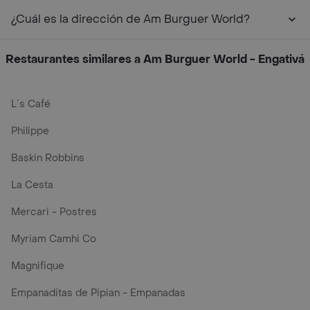
¿Cuál es la dirección de Am Burguer World?
Restaurantes similares a Am Burguer World - Engativá
L´s Café
Philippe
Baskin Robbins
La Cesta
Mercari - Postres
Myriam Camhi Co
Magnifique
Empanaditas de Pipian - Empanadas