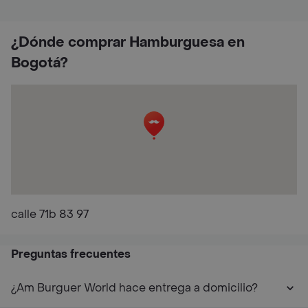
¿Dónde comprar Hamburguesa en
Bogotá?
calle 71b 83 97
Preguntas frecuentes
¿Am Burguer World hace entrega a domicilio?