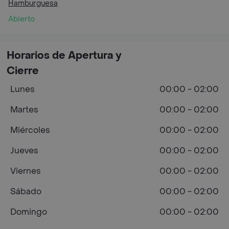
Hamburguesa
Abierto
Horarios de Apertura y
Cierre
Lunes
00:00 - 02:00
Martes
00:00 - 02:00
Miércoles
00:00 - 02:00
Jueves
00:00 - 02:00
Viernes
00:00 - 02:00
Sábado
00:00 - 02:00
Domingo
00:00 - 02:00