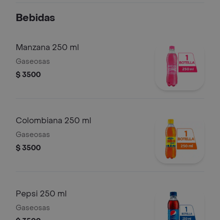
Bebidas
Manzana 250 ml
Gaseosas
$ 3500
Colombiana 250 ml
Gaseosas
$ 3500
Pepsi 250 ml
Gaseosas