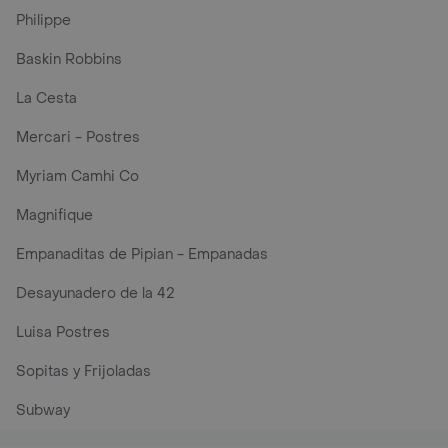
Philippe
Baskin Robbins
La Cesta
Mercari - Postres
Myriam Camhi Co
Magnifique
Empanaditas de Pipian - Empanadas
Desayunadero de la 42
Luisa Postres
Sopitas y Frijoladas
Subway