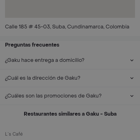
Calle 185 # 45-03, Suba, Cundinamarca, Colombia
Preguntas frecuentes
¿Gaku hace entrega a domicilio?
¿Cuál es la dirección de Gaku?
¿Cuáles son las promociones de Gaku?
Restaurantes similares a Gaku - Suba
L´s Café