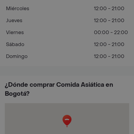
Miércoles
12:00 - 21:00
Jueves
12:00 - 21:00
Viernes
00:00 - 22:00
Sábado
12:00 - 21:00
Domingo
12:00 - 21:00
¿Dónde comprar Comida Asiática en
Bogotá?