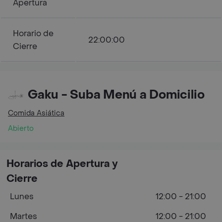
Apertura
Horario de
22:00:00
Cierre
Gaku - Suba Menú a Domicilio
Comida Asiática
Abierto
Horarios de Apertura y
Cierre
Lunes
12:00 - 21:00
Martes
12:00 - 21:00