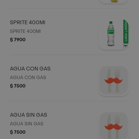
SPRITE 400Ml
SPRITE 400Ml
$ 7900
AGUA CON GAS
AGUA CON GAS
$ 7500
AGUA SIN GAS
AGUA SIN GAS
$ 7500