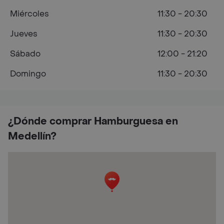
Miércoles
11:30 - 20:30
Jueves
11:30 - 20:30
Sábado
12:00 - 21:20
Domingo
11:30 - 20:30
¿Dónde comprar Hamburguesa en
Medellín?