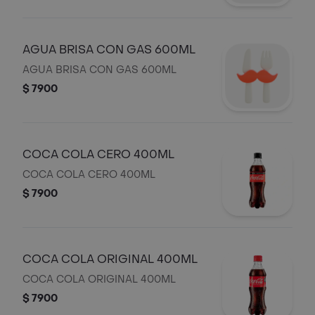
AGUA BRISA CON GAS 600ML
AGUA BRISA CON GAS 600ML
$ 7900
COCA COLA CERO 400ML
COCA COLA CERO 400ML
$ 7900
COCA COLA ORIGINAL 400ML
COCA COLA ORIGINAL 400ML
$ 7900