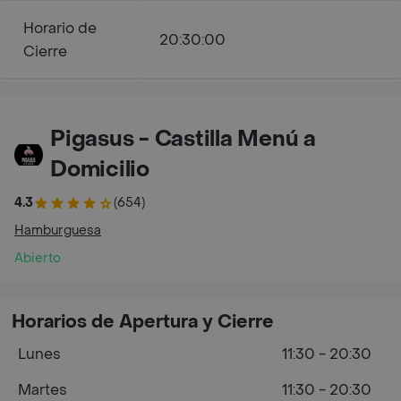
Horario de
20:30:00
Cierre
Pigasus - Castilla Menú a
Domicilio
4.3
(654)
Hamburguesa
Abierto
Horarios de Apertura y Cierre
Lunes
11:30 - 20:30
Martes
11:30 - 20:30