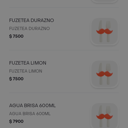
FUZETEA DURAZNO
FUZETEA DURAZNO
$ 7500
FUZETEA LIMON
FUZETEA LIMON
$ 7500
AGUA BRISA 600ML
AGUA BRISA 600ML
$ 7900