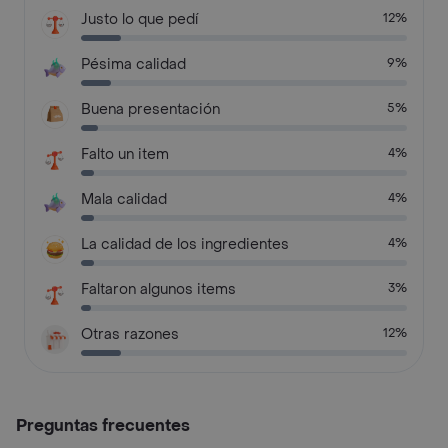
Justo lo que pedí
12%
Pésima calidad
9%
Buena presentación
5%
Falto un item
4%
Mala calidad
4%
La calidad de los ingredientes
4%
Faltaron algunos items
3%
Otras razones
12%
Preguntas frecuentes