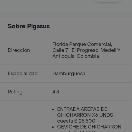
Sobre Pigasus
Florida Parque Comercial,
Dirección
Calle 71, El Progreso, Medellín,
Antioquia, Colombia
Especialidad
Hamburguesa
Rating
4.3
ENTRADA AREPAS DE
CHICHARRON X6 UNDS
cuesta $ 25.500
CEVICHE DE CHICHARRÓN