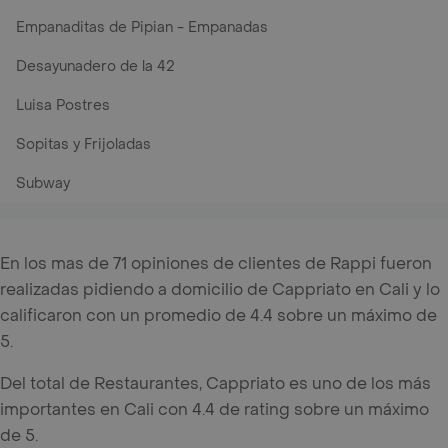
Empanaditas de Pipian - Empanadas
Desayunadero de la 42
Luisa Postres
Sopitas y Frijoladas
Subway
En los mas de 71 opiniones de clientes de Rappi fueron
realizadas pidiendo a domicilio de Cappriato en Cali y lo
calificaron con un promedio de 4.4 sobre un máximo de
5.
Del total de Restaurantes, Cappriato es uno de los más
importantes en Cali con 4.4 de rating sobre un máximo
de 5.