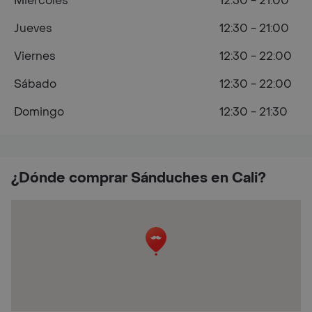
Miércoles
12:30 - 21:00
Jueves
12:30 - 21:00
Viernes
12:30 - 22:00
Sábado
12:30 - 22:00
Domingo
12:30 - 21:30
¿Dónde comprar Sánduches en Cali?