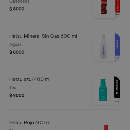
Gaseosas
$ 8000
Hatsu Mineral Sin Gas 600 ml
Aguas
$ 8000
Hatsu azul 400 ml
Tés
$ 9000
Hatsu Rojo 400 ml