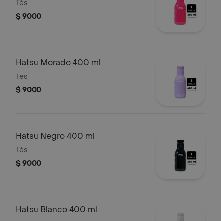
Tés
$ 9000
Hatsu Morado 400 ml
Tés
$ 9000
Hatsu Negro 400 ml
Tés
$ 9000
Hatsu Blanco 400 ml