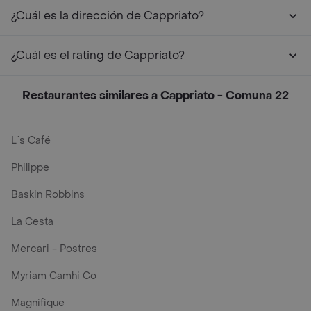
¿Cuál es la dirección de Cappriato?
¿Cuál es el rating de Cappriato?
Restaurantes similares a Cappriato - Comuna 22
L´s Café
Philippe
Baskin Robbins
La Cesta
Mercari - Postres
Myriam Camhi Co
Magnifique