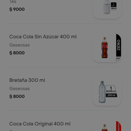
Tés
$ 9000
Coca Cola Sin Azúcar 400 ml
Gaseosas
$ 8000
Bretaña 300 ml
Gaseosas
$ 8000
Coca Cola Original 400 ml