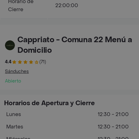
Horario de
22:00:00
Cierre
Cappriato - Comuna 22 Menú a
Domicilio
4.4
(71)
Sánduches
Abierto
Horarios de Apertura y Cierre
Lunes
12:30 - 21:00
Martes
12:30 - 21:00