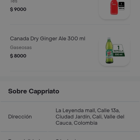
Tés
$ 9000
Canada Dry Ginger Ale 300 ml
Gaseosas
$ 8000
Sobre Cappriato
La Leyenda mall, Calle 13a,
Dirección
Ciudad Jardín, Cali, Valle del
Cauca, Colombia