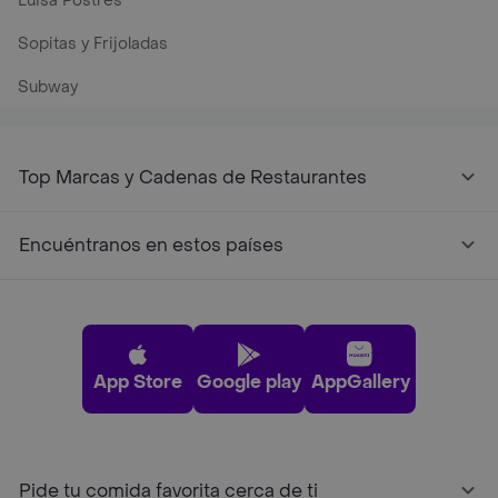
Luisa Postres
Sopitas y Frijoladas
Subway
Top Marcas y Cadenas de Restaurantes
Encuéntranos en estos países
App Store
Google play
AppGallery
Pide tu comida favorita cerca de ti