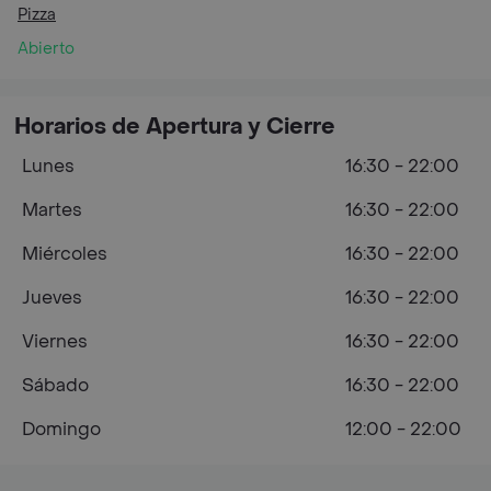
Pizza
Abierto
Horarios de Apertura y Cierre
Lunes
16:30 - 22:00
Martes
16:30 - 22:00
Miércoles
16:30 - 22:00
Jueves
16:30 - 22:00
Viernes
16:30 - 22:00
Sábado
16:30 - 22:00
Domingo
12:00 - 22:00