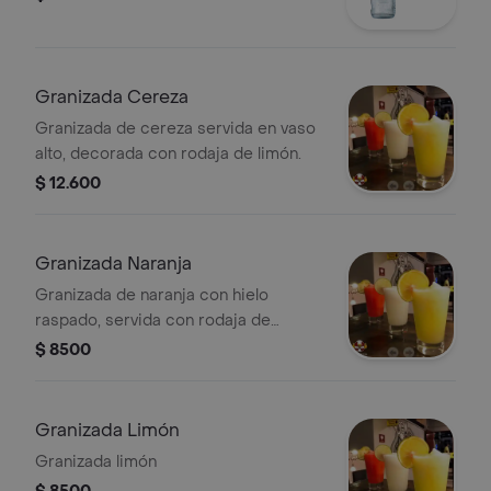
Granizada Cereza
Granizada de cereza servida en vaso
alto, decorada con rodaja de limón.
$ 12.600
Granizada Naranja
Granizada de naranja con hielo
raspado, servida con rodaja de
naranja.
$ 8500
Granizada Limón
Granizada limón