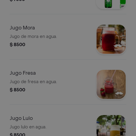
Jugo Mora
Jugo de mora en agua.
$ 8500
Jugo Fresa
Jugo de fresa en agua.
$ 8500
Jugo Lulo
Jugo lulo en agua.
$ 8500