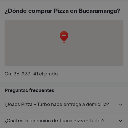
¿Dónde comprar Pizza en Bucaramanga?
Cra 36 #37- 41 el prado
Preguntas frecuentes
¿Joaos Pizza - Turbo hace entrega a domicilio?
¿Cuál es la dirección de Joaos Pizza - Turbo?