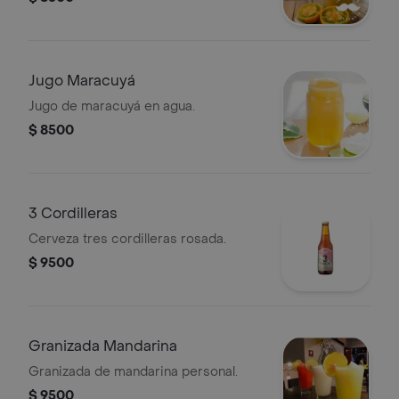
Jugo Maracuyá
Jugo de maracuyá en agua.
$ 8500
3 Cordilleras
Cerveza tres cordilleras rosada.
$ 9500
Granizada Mandarina
Granizada de mandarina personal.
$ 9500