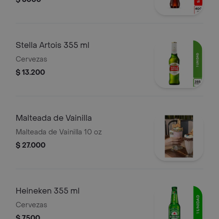
Stella Artois 355 ml
Cervezas
$ 13.200
Malteada de Vainilla
Malteada de Vainilla 10 oz
$ 27.000
Heineken 355 ml
Cervezas
$ 7500