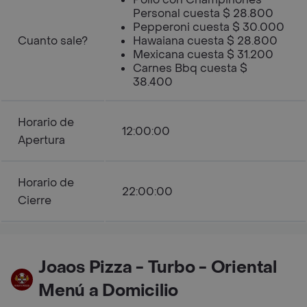
Personal cuesta $ 28.800
Pepperoni cuesta $ 30.000
Cuanto sale?
Hawaiana cuesta $ 28.800
Mexicana cuesta $ 31.200
Carnes Bbq cuesta $
38.400
Horario de
12:00:00
Apertura
Horario de
22:00:00
Cierre
Joaos Pizza - Turbo - Oriental
Menú a Domicilio