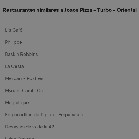
Restaurantes similares a Joaos Pizza - Turbo - Oriental
L´s Café
Philippe
Baskin Robbins
La Cesta
Mercari - Postres
Myriam Camhi Co
Magnifique
Empanaditas de Pipian - Empanadas
Desayunadero de la 42