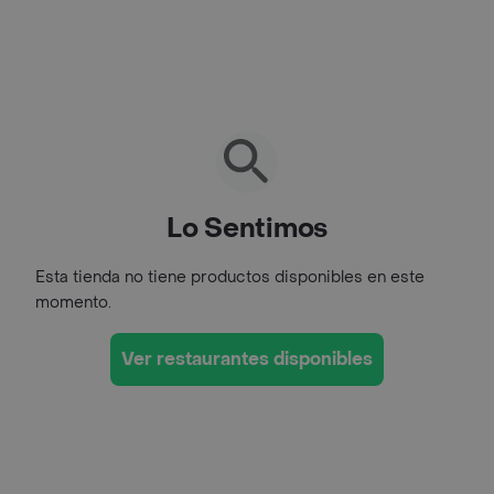
Lo Sentimos
Esta tienda no tiene productos disponibles en este
momento.
Ver restaurantes disponibles