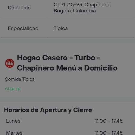
Cl. 71 #5-93, Chapinero,
Dirección
Bogotá, Colombia
Especialidad
Típica
Hogao Casero - Turbo -
Chapinero Menú a Domicilio
Comida Típica
Abierto
Horarios de Apertura y Cierre
Lunes
11:00 - 17:45
Martes
11:00 - 17:45