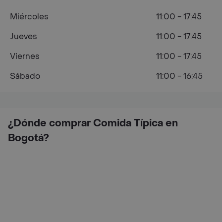
Miércoles
11:00 - 17:45
Jueves
11:00 - 17:45
Viernes
11:00 - 17:45
Sábado
11:00 - 16:45
¿Dónde comprar Comida Típica en
Bogotá?