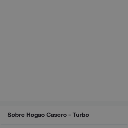
Sobre Hogao Casero - Turbo