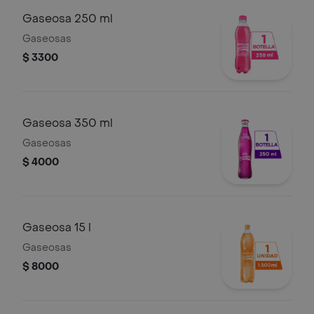
Gaseosa 250 ml
Gaseosas
$ 3300
Gaseosa 350 ml
Gaseosas
$ 4000
Gaseosa 15 l
Gaseosas
$ 8000