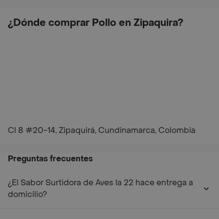
¿Dónde comprar Pollo en Zipaquira?
Cl 8 #20-14, Zipaquirá, Cundinamarca, Colombia
Preguntas frecuentes
¿El Sabor Surtidora de Aves la 22 hace entrega a
domicilio?