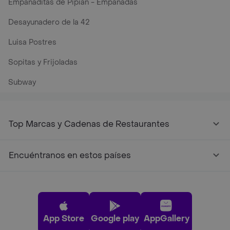
Empanaditas de Pipian - Empanadas
Desayunadero de la 42
Luisa Postres
Sopitas y Frijoladas
Subway
Top Marcas y Cadenas de Restaurantes
Encuéntranos en estos países
App Store
Google play
AppGallery