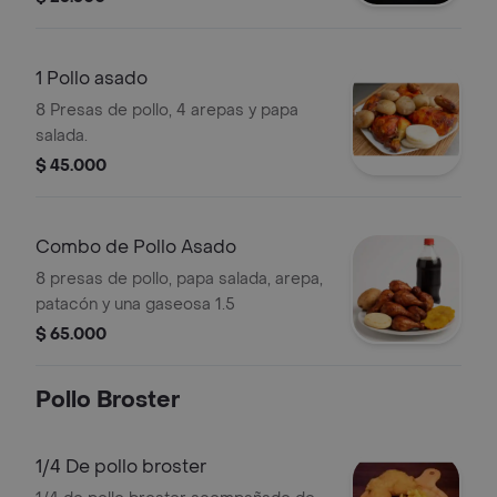
1 Pollo asado
8 Presas de pollo, 4 arepas y papa
salada.
$ 45.000
Combo de Pollo Asado
8 presas de pollo, papa salada, arepa,
patacón y una gaseosa 1.5
$ 65.000
Pollo Broster
1/4 De pollo broster