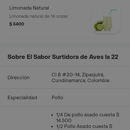
Limonada Natural
Limonada natural de 16 onzas
$ 5400
Sobre El Sabor Surtidora de Aves la 22
Cl 8 #20-14, Zipaquirá,
Dirección
Cundinamarca, Colombia
Especialidad
Pollo
1/4 De pollo asado cuesta $
14.500
1/2 Pollo Asado cuesta $