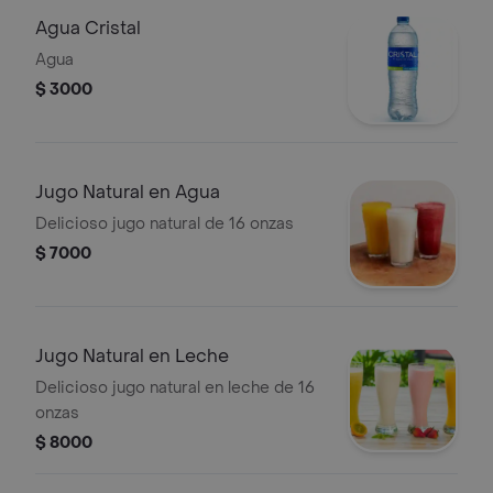
Agua Cristal
Agua
$ 3000
Jugo Natural en Agua
Delicioso jugo natural de 16 onzas
$ 7000
Jugo Natural en Leche
Delicioso jugo natural en leche de 16
onzas
$ 8000