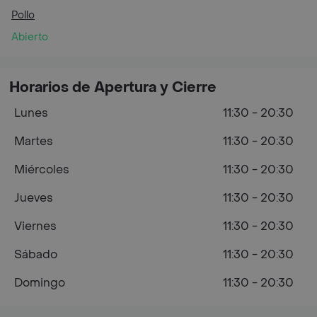
Pollo
Abierto
Horarios de Apertura y Cierre
Lunes
11:30 - 20:30
Martes
11:30 - 20:30
Miércoles
11:30 - 20:30
Jueves
11:30 - 20:30
Viernes
11:30 - 20:30
Sábado
11:30 - 20:30
Domingo
11:30 - 20:30