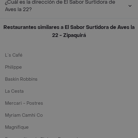
¿Cuál es la dirección de El Sabor Surtidora de
Aves la 22?
Restaurantes similares a El Sabor Surtidora de Aves la
22 - Zipaquirá
L´s Café
Philippe
Baskin Robbins
La Cesta
Mercari - Postres
Myriam Camhi Co
Magnifique