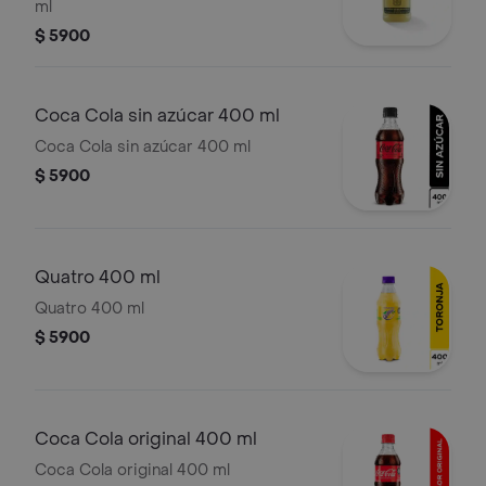
ml
$ 5900
Coca Cola sin azúcar 400 ml
Coca Cola sin azúcar 400 ml
$ 5900
Quatro 400 ml
Quatro 400 ml
$ 5900
Coca Cola original 400 ml
Coca Cola original 400 ml