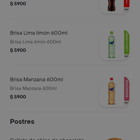
$ 5900
Brisa Lima limón 600ml
Brisa Lima limón 600ml
$ 5900
Brisa Manzana 600ml
Brisa Manzana 600ml
$ 5900
Postres