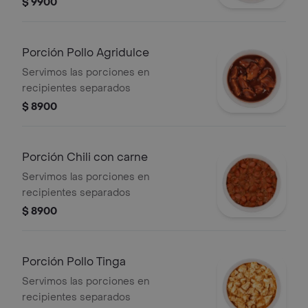
$ 9900
Porción Pollo Agridulce
Servimos las porciones en
recipientes separados
$ 8900
Porción Chili con carne
Servimos las porciones en
recipientes separados
$ 8900
Porción Pollo Tinga
Servimos las porciones en
recipientes separados