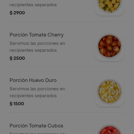
recipientes separados
$ 2900
Porción Tomate Cherry
Servimos las porciones en
recipientes separados
$ 2500
Porción Huevo Duro
Servimos las porciones en
recipientes separados
$ 1500
Porción Tomate Cubos