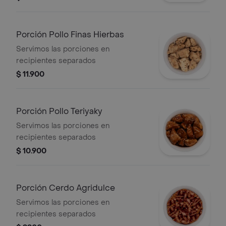
Porción Pollo Finas Hierbas
Servimos las porciones en
recipientes separados
$ 11.900
Porción Pollo Teriyaky
Servimos las porciones en
recipientes separados
$ 10.900
Porción Cerdo Agridulce
Servimos las porciones en
recipientes separados