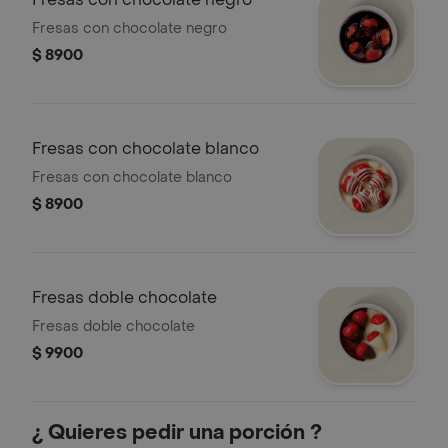
Fresas con chocolate negro
$ 8900
Fresas con chocolate blanco
Fresas con chocolate blanco
$ 8900
Fresas doble chocolate
Fresas doble chocolate
$ 9900
¿ Quieres pedir una porción ?