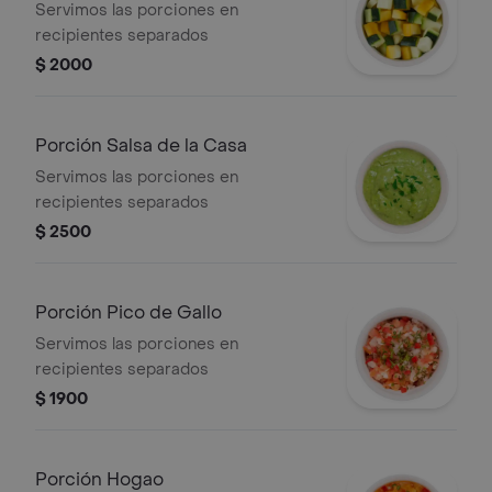
Servimos las porciones en
recipientes separados
$ 2000
Porción Salsa de la Casa
Servimos las porciones en
recipientes separados
$ 2500
Porción Pico de Gallo
Servimos las porciones en
recipientes separados
$ 1900
Porción Hogao