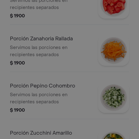
Servimos las porciones en
recipientes separados
$ 1900
Porción Zanahoria Rallada
Servimos las porciones en
recipientes separados
$ 1900
Porción Pepino Cohombro
Servimos las porciones en
recipientes separados
$ 1900
Porción Zucchini Amarillo