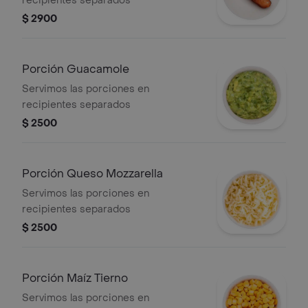
recipientes separados
$ 2900
Porción Guacamole
Servimos las porciones en
recipientes separados
$ 2500
Porción Queso Mozzarella
Servimos las porciones en
recipientes separados
$ 2500
Porción Maíz Tierno
Servimos las porciones en