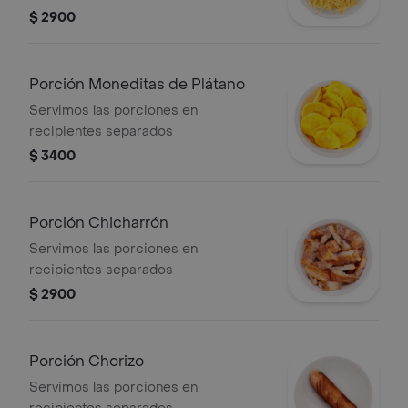
$ 2900
Porción Moneditas de Plátano
Servimos las porciones en
recipientes separados
$ 3400
Porción Chicharrón
Servimos las porciones en
recipientes separados
$ 2900
Porción Chorizo
Servimos las porciones en