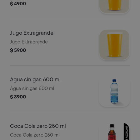
$ 4900
Jugo Extragrande
Jugo Extragrande
$ 5900
Agua sin gas 600 ml
Agua sin gas 600 ml
$ 3900
Coca Cola zero 250 ml
Coca Cola zero 250 ml