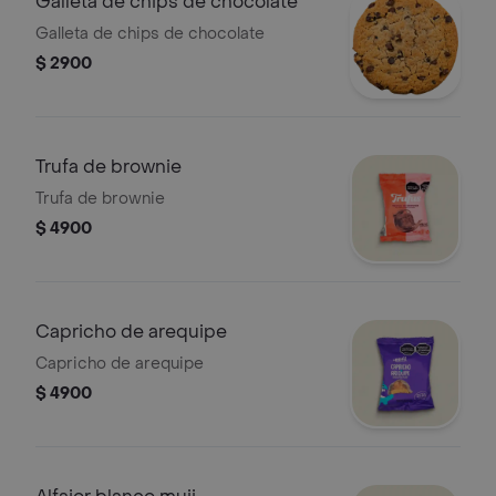
Galleta de chips de chocolate
Galleta de chips de chocolate
$ 2900
Trufa de brownie
Trufa de brownie
$ 4900
Capricho de arequipe
Capricho de arequipe
$ 4900