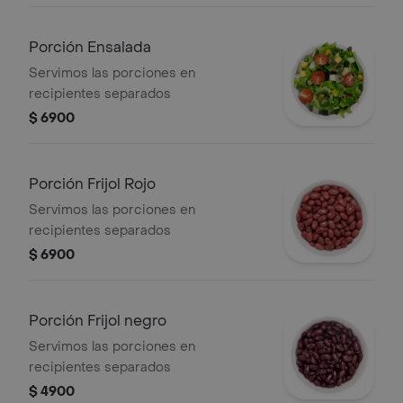
Porción Ensalada
Servimos las porciones en
recipientes separados
$ 6900
Porción Frijol Rojo
Servimos las porciones en
recipientes separados
$ 6900
Porción Frijol negro
Servimos las porciones en
recipientes separados
$ 4900