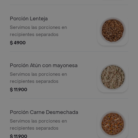
Porción Lenteja
Servimos las porciones en
recipientes separados
$ 4900
Porción Atún con mayonesa
Servimos las porciones en
recipientes separados
$ 11.900
Porción Carne Desmechada
Servimos las porciones en
recipientes separados
$ 11.900