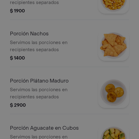
recipientes separados
$ 1900
Porción Nachos
Servimos las porciones en
recipientes separados
$ 1400
Porción Plátano Maduro
Servimos las porciones en
recipientes separados
$ 2900
Porción Aguacate en Cubos
Servimos las porciones en