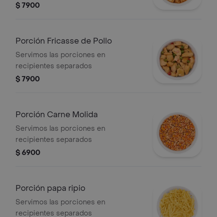
$ 7900
Porción Fricasse de Pollo
Servimos las porciones en
recipientes separados
$ 7900
Porción Carne Molida
Servimos las porciones en
recipientes separados
$ 6900
Porción papa ripio
Servimos las porciones en
recipientes separados