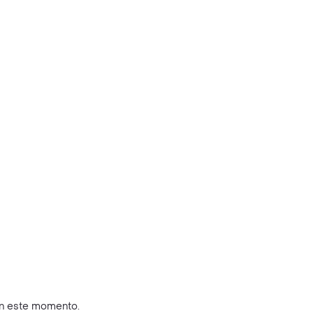
en este momento.