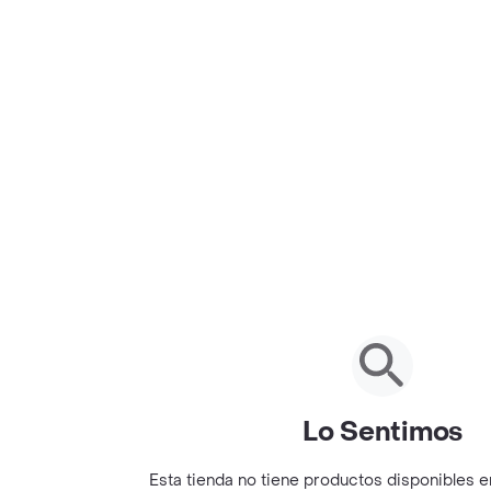
Lo Sentimos
Esta tienda no tiene productos disponibles 