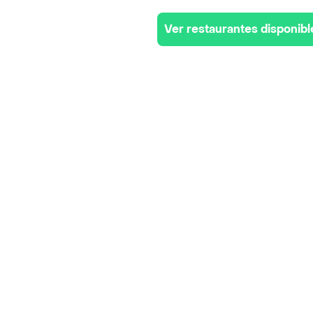
Ver restaurantes disponibl