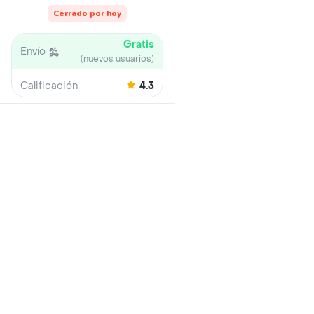
Cerrado por hoy
Gratis
Envío
(nuevos usuarios)
Calificación
4.3