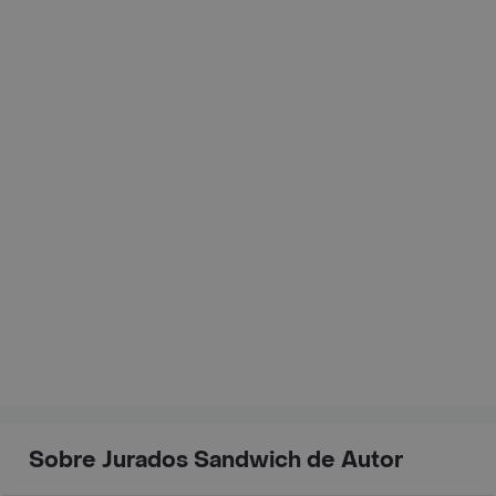
Sobre Jurados Sandwich de Autor