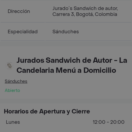
Jurado´s Sandwich de autor,
Dirección
Carrera 3, Bogotá, Colombia
Especialidad
Sánduches
Jurados Sandwich de Autor - La
Candelaria Menú a Domicilio
Sánduches
Abierto
Horarios de Apertura y Cierre
Lunes
12:00 - 20:00