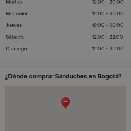
Martes
12:00 - 20:00
Miércoles
12:00 - 20:00
Jueves
12:00 - 20:00
Sábado
12:00 - 22:00
Domingo
12:00 - 20:00
¿Dónde comprar Sánduches en Bogotá?