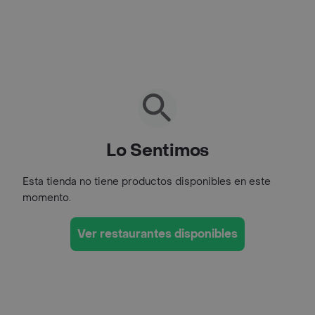
Lo Sentimos
Esta tienda no tiene productos disponibles en este
momento.
Ver restaurantes disponibles