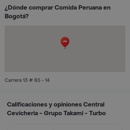
¿Dónde comprar Comida Peruana en
Bogotá?
Carrera 13 # 85 - 14
Calificaciones y opiniones Central
Cevicheria - Grupo Takami - Turbo