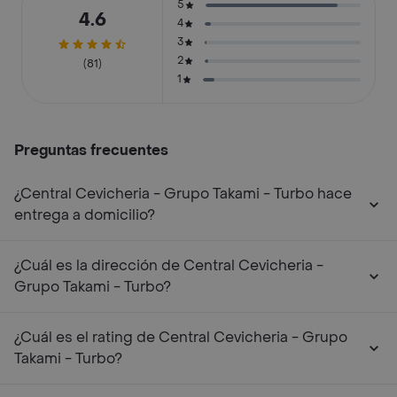
5
4.6
4
3
2
(81)
1
Preguntas frecuentes
¿Central Cevicheria - Grupo Takami - Turbo hace
entrega a domicilio?
¿Cuál es la dirección de Central Cevicheria -
Grupo Takami - Turbo?
¿Cuál es el rating de Central Cevicheria - Grupo
Takami - Turbo?