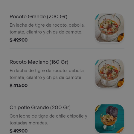
Rocoto Grande (200 Gr)
En leche de tigre de rocoto, cebolla,
tomate, cilantro y chips de camote.
$ 49.900
Rocoto Mediano (150 Gr)
En leche de tigre de rocoto, cebolla,
tomate, cilantro y chips de camote.
$ 41.500
Chipotle Grande (200 Gr)
Con leche de tigre de chile chipotle y
tostadas moradas.
$ 49.900