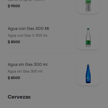
$ 9500
Agua con Gas 300 Ml
Agua con Gas X 300 ml.
$ 8500
Agua sin Gas 300 ml
Agua sin Gas 300 ml.
$ 8500
Cervezas