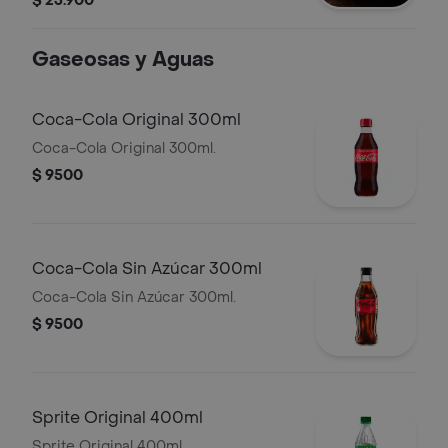
$ 23.900
Gaseosas y Aguas
Coca-Cola Original 300ml
Coca-Cola Original 300ml.
$ 9500
Coca-Cola Sin Azúcar 300ml
Coca-Cola Sin Azúcar 300ml.
$ 9500
Sprite Original 400ml
Sprite Original 400ml.