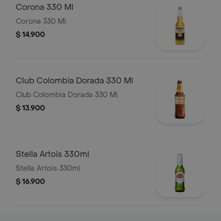
Corona 330 Ml
Corona 330 Ml.
$ 14.900
Club Colombia Dorada 330 Ml
Club Colombia Dorada 330 Ml.
$ 13.900
Stella Artois 330ml
Stella Artois 330ml
$ 16.900