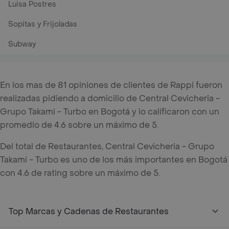
Luisa Postres
Sopitas y Frijoladas
Subway
En los mas de 81 opiniones de clientes de Rappi fueron
realizadas pidiendo a domicilio de Central Cevicheria -
Grupo Takami - Turbo en Bogotá y lo calificaron con un
promedio de 4.6 sobre un máximo de 5.
Del total de Restaurantes, Central Cevicheria - Grupo
Takami - Turbo es uno de los más importantes en Bogotá
con 4.6 de rating sobre un máximo de 5.
Top Marcas y Cadenas de Restaurantes