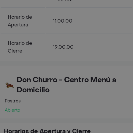
Horario de
11:00:00
Apertura
Horario de
19:00:00
Cierre
Don Churro - Centro Menú a
Domicilio
Postres
Abierto
Horarios de Apertura y Cierre