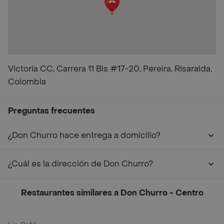
Victoria CC, Carrera 11 Bis #17-20, Pereira, Risaralda,
Colombia
Preguntas frecuentes
¿Don Churro hace entrega a domicilio?
¿Cuál es la dirección de Don Churro?
Restaurantes similares a Don Churro - Centro