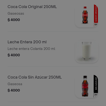
Coca Cola Original 250ML
Gaseosas
$ 4000
Leche Entera 200 ml
Leche entera Colanta 200 ml.
$ 4000
Coca Cola Sin Azúcar 250ML
Gaseosa
$ 4000