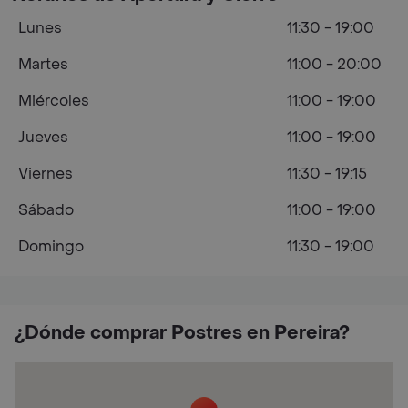
Lunes
11:30 - 19:00
Martes
11:00 - 20:00
Miércoles
11:00 - 19:00
Jueves
11:00 - 19:00
Viernes
11:30 - 19:15
Sábado
11:00 - 19:00
Domingo
11:30 - 19:00
¿Dónde comprar Postres en Pereira?