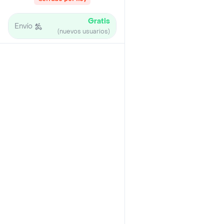
Gratis
Envío
(nuevos usuarios)