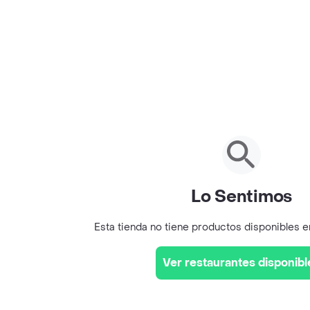
Lo Sentimos
Esta tienda no tiene productos disponibles 
Ver restaurantes disponibl