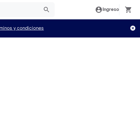
Ingreso
minos y condiciones