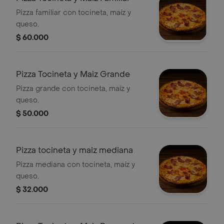
Pizza familiar con tocineta, maíz y
queso.
$ 60.000
Pizza Tocineta y Maiz Grande
Pizza grande con tocineta, maíz y
queso.
$ 50.000
Pizza tocineta y maiz mediana
Pizza mediana con tocineta, maíz y
queso.
$ 32.000