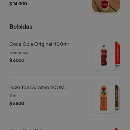
$ 14.000
Bebidas
Coca Cola Original 400ml
Gaseosas
$ 6000
Fuze Tea Durazno 400ML
Tés.
$ 5500