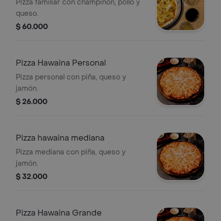
Pizza familiar con champiñón, pollo y
queso.
$ 60.000
Pizza Hawaina Personal
Pizza personal con piña, queso y
jamón.
$ 26.000
Pizza hawaina mediana
Pizza mediana con piña, queso y
jamón.
$ 32.000
Pizza Hawaina Grande