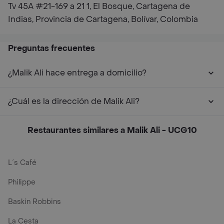
Tv 45A #21-169 a 21 1, El Bosque, Cartagena de
Indias, Provincia de Cartagena, Bolívar, Colombia
Preguntas frecuentes
¿Malik Ali hace entrega a domicilio?
¿Cuál es la dirección de Malik Ali?
Restaurantes similares a Malik Ali - UCG10
L´s Café
Philippe
Baskin Robbins
La Cesta