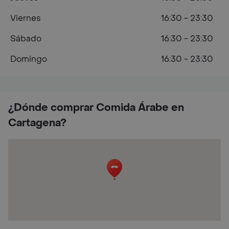
Viernes
16:30 - 23:30
Sábado
16:30 - 23:30
Domingo
16:30 - 23:30
¿Dónde comprar Comida Árabe en
Cartagena?