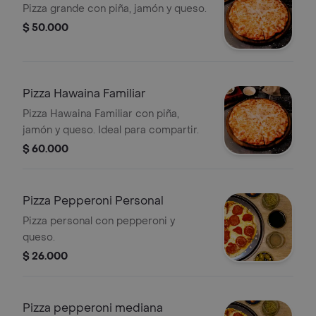
Pizza grande con piña, jamón y queso.
$ 50.000
Pizza Hawaina Familiar
Pizza Hawaina Familiar con piña,
jamón y queso. Ideal para compartir.
$ 60.000
Pizza Pepperoni Personal
Pizza personal con pepperoni y
queso.
$ 26.000
Pizza pepperoni mediana