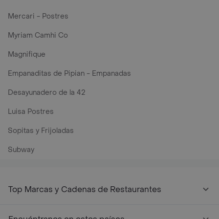
Mercari - Postres
Myriam Camhi Co
Magnifique
Empanaditas de Pipian - Empanadas
Desayunadero de la 42
Luisa Postres
Sopitas y Frijoladas
Subway
Top Marcas y Cadenas de Restaurantes