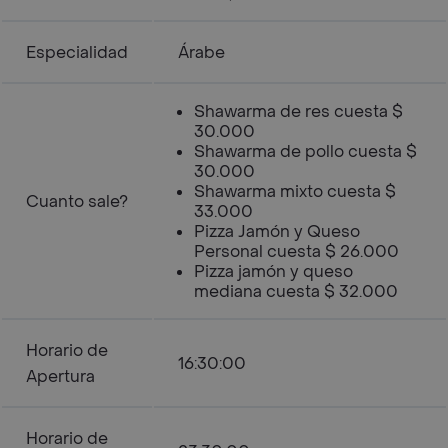
Especialidad
Árabe
Shawarma de res cuesta $
30.000
Shawarma de pollo cuesta $
30.000
Shawarma mixto cuesta $
Cuanto sale?
33.000
Pizza Jamón y Queso
Personal cuesta $ 26.000
Pizza jamón y queso
mediana cuesta $ 32.000
Horario de
16:30:00
Apertura
Horario de