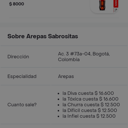
$ 8000
Sobre Arepas Sabrositas
Ac. 3 #73a-04, Bogotá,
Dirección
Colombia
Especialidad
Arepas
la Diva cuesta $ 16.600
la Tóxica cuesta $ 16.600
Cuanto sale?
la Churra cuesta $ 12.500
la Difícil cuesta $ 12.500
la Infiel cuesta $ 12.500