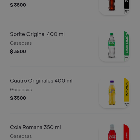
$ 3500
Sprite Original 400 ml
Gaseosas
$ 3500
Cuatro Originales 400 ml
Gaseosas
$ 3500
Cola Romana 350 ml
Gaseosas