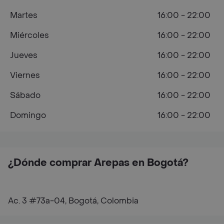
Martes
16:00 - 22:00
Miércoles
16:00 - 22:00
Jueves
16:00 - 22:00
Viernes
16:00 - 22:00
Sábado
16:00 - 22:00
Domingo
16:00 - 22:00
¿Dónde comprar Arepas en Bogotá?
Ac. 3 #73a-04, Bogotá, Colombia