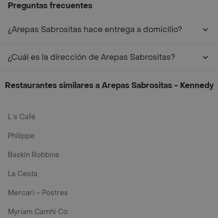
Preguntas frecuentes
¿Arepas Sabrositas hace entrega a domicilio?
¿Cuál es la dirección de Arepas Sabrositas?
Restaurantes similares a Arepas Sabrositas - Kennedy
L´s Café
Philippe
Baskin Robbins
La Cesta
Mercari - Postres
Myriam Camhi Co