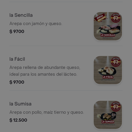
la Sencilla
Arepa con jamón y queso.
$ 9700
la Fácil
Arepa rellena de abundante queso,
ideal para los amantes del lácteo.
$ 9700
la Sumisa
Arepa con pollo, maíz tierno y queso.
$ 12.500