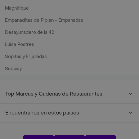
Magnifique
Empanaditas de Pipian - Empanadas
Desayunadero de la 42
Luisa Postres
Sopitas y Frijoladas
Subway
Top Marcas y Cadenas de Restaurantes
Encuéntranos en estos países