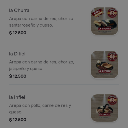
la Churra
Arepa con carne de res, chorizo
santarroseño y queso.
$ 12.500
la Difícil
Arepa con carne de res, chorizo,
jalapeño y queso.
$ 12.500
la Infiel
Arepa con pollo, carne de res y
queso.
$ 12.500