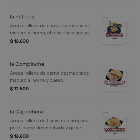
la Patrona
Arepa rellena de carne desmechada
maduro al horno, chicharrón y queso
$ 16.600
la Compinche
Arepa rellena de carne desmechada,
maduro al horno y queso.
$ 12.500
la Caprichosa
Arepa rellena de huevo con orégano,
pollo, carne desmechada y queso
$ 16.600