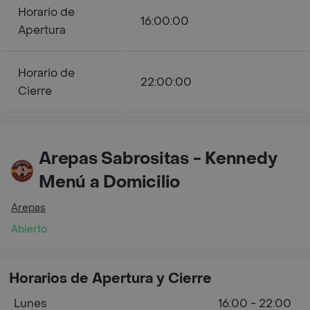
Horario de
16:00:00
Apertura
Horario de
22:00:00
Cierre
Arepas Sabrositas - Kennedy
Menú a Domicilio
Arepas
Abierto
Horarios de Apertura y Cierre
Lunes
16:00 - 22:00