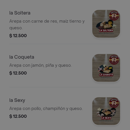
la Soltera
Arepa con carne de res, maíz tierno y
queso.
$ 12.500
la Coqueta
Arepa con jamón, piña y queso.
$ 12.500
la Sexy
Arepa con pollo, champiñón y queso.
$ 12.500