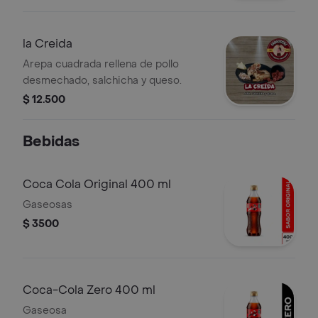
la Creida
Arepa cuadrada rellena de pollo
desmechado, salchicha y queso.
$ 12.500
Bebidas
Coca Cola Original 400 ml
Gaseosas
$ 3500
Coca-Cola Zero 400 ml
Gaseosa