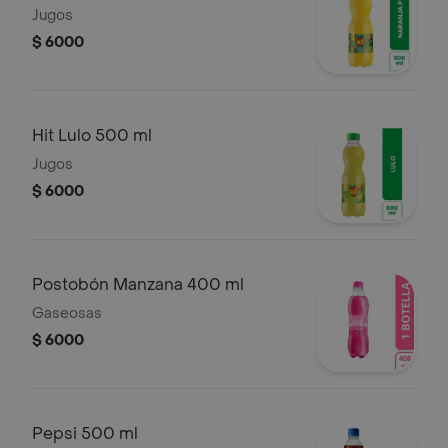
Jugos
$ 6000
Hit Lulo 500 ml
Jugos
$ 6000
Postobón Manzana 400 ml
Gaseosas
$ 6000
Pepsi 500 ml