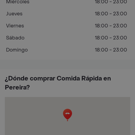
Miércoles
18:00 - 23:00
Jueves
18:00 - 23:00
Viernes
18:00 - 23:00
Sábado
18:00 - 23:00
Domingo
18:00 - 23:00
¿Dónde comprar Comida Rápida en
Pereira?