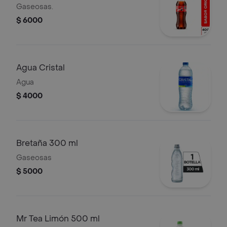
Gaseosas.
$ 6000
Agua Cristal
Agua
$ 4000
Bretaña 300 ml
Gaseosas
$ 5000
Mr Tea Limón 500 ml