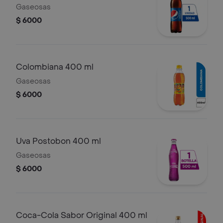
Gaseosas
$ 6000
Colombiana 400 ml
Gaseosas
$ 6000
Uva Postobon 400 ml
Gaseosas
$ 6000
Coca-Cola Sabor Original 400 ml