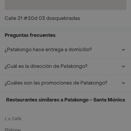
Calle 21 #20d 03 dosquebradas
Preguntas frecuentes
¿Patakongo hace entrega a domicilio?
¿Cuál es la dirección de Patakongo?
¿Cuáles son las promociones de Patakongo?
Restaurantes similares a Patakongo - Santa Mónica
L´s Café
Philippe