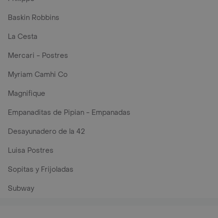
Baskin Robbins
La Cesta
Mercari - Postres
Myriam Camhi Co
Magnifique
Empanaditas de Pipian - Empanadas
Desayunadero de la 42
Luisa Postres
Sopitas y Frijoladas
Subway