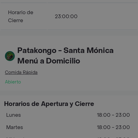
Horario de
23:00:00
Cierre
Patakongo - Santa Mónica
Menú a Domicilio
Comida Rápida
Abierto
Horarios de Apertura y Cierre
Lunes
18:00 - 23:00
Martes
18:00 - 23:00